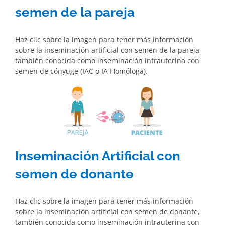
semen de la pareja
Haz clic sobre la imagen para tener más información
sobre la inseminación artificial con semen de la pareja,
también conocida como inseminación intrauterina con
semen de cónyuge (IAC o IA Homóloga).
Inseminación Artificial con
semen de donante
Haz clic sobre la imagen para tener más información
sobre la inseminación artificial con semen de donante,
también conocida como inseminación intrauterina con