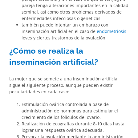
pareja tenga alteraciones importantes en la calidad
seminal, así como otros problemas derivados de
enfermedades infecciosas o genéticas.
también puede intentar un embarazo con
inseminación artificial en el caso de
endometriosis
leves y ciertos trastornos de la ovulación.
¿Cómo se realiza la
inseminación artificial?
La mujer que se somete a una inseminación artificial
sigue el siguiente proceso, aunque pueden existir
peculiaridades en cada caso:
Estimulación ovárica controlada a base de
administración de hormonas para estimular el
crecimiento de los folículos del ovario.
Realización de ecografías durante 8-10 días hasta
lograr una respuesta ovárica adecuada.
Provocar la ovulación mediante la administración