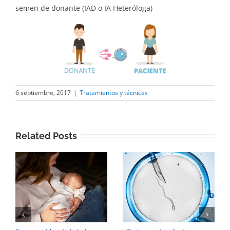
semen de donante (IAD o IA Heteróloga)
6 septiembre, 2017
|
Tratamientos y técnicas
Related Posts