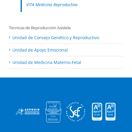
VITA Medicina Reproductiva
Técnicas de Reproducción Asistida
Unidad de Consejo Genético y Reproductivo
Unidad de Apoyo Emocional
Unidad de Medicina Materno-Fetal