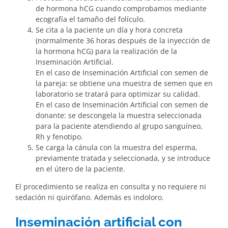
de hormona hCG cuando comprobamos mediante
ecografía el tamaño del folículo.
Se cita a la paciente un día y hora concreta
(normalmente 36 horas después de la inyección de
la hormona hCG) para la realización de la
Inseminación Artificial.
En el caso de Inseminación Artificial con semen de
la pareja: se obtiene una muestra de semen que en
laboratorio se tratará para optimizar su calidad.
En el caso de Inseminación Artificial con semen de
donante: se descongela la muestra seleccionada
para la paciente atendiendo al grupo sanguíneo,
Rh y fenotipo.
Se carga la cánula con la muestra del esperma,
previamente tratada y seleccionada, y se introduce
en el útero de la paciente.
El procedimiento se realiza en consulta y no requiere ni
sedación ni quirófano. Además es indoloro.
Inseminación artificial con