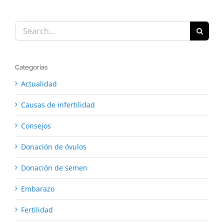
Search
for:
Categorías
Actualidad
Causas de infertilidad
Consejos
Donación de óvulos
Donación de semen
Embarazo
Fertilidad