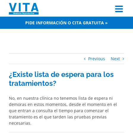
Skip
to
content
PIDE INFORMACIÓN O CITA GRATUITA »
Previous
Next
¿Existe lista de espera para los
tratamientos?
No, en nuestra clínica no tenemos lista de espera ni
demoras en estos momentos, desde el momento en el
que entran a consulta el tiempo para comenzar el
tratamiento es el que tarden las pruebas previas
necesarias.