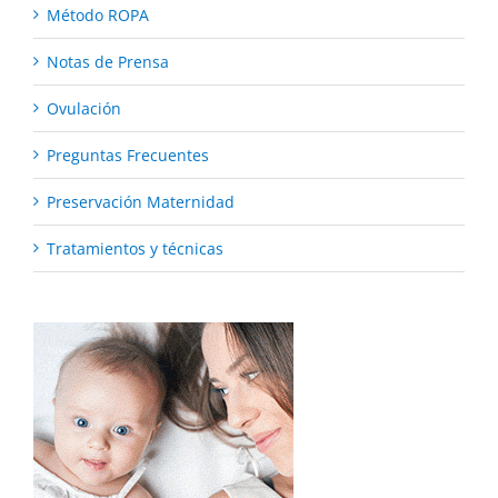
Método ROPA
Notas de Prensa
Ovulación
Preguntas Frecuentes
Preservación Maternidad
Tratamientos y técnicas