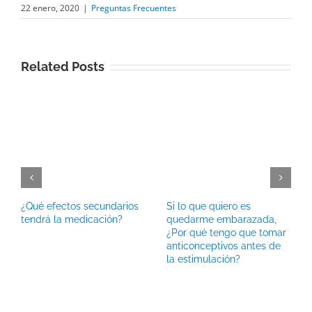
22 enero, 2020
|
Preguntas Frecuentes
Related Posts
¿Qué efectos secundarios
Si lo que quiero es
tendrá la medicación?
quedarme embarazada,
¿Por qué tengo que tomar
anticonceptivos antes de
la estimulación?