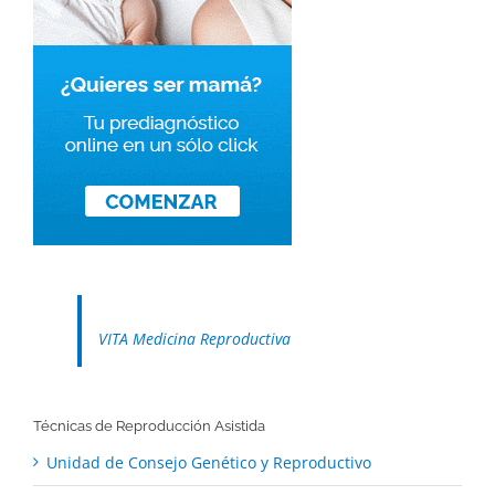
VITA Medicina Reproductiva
Técnicas de Reproducción Asistida
Unidad de Consejo Genético y Reproductivo