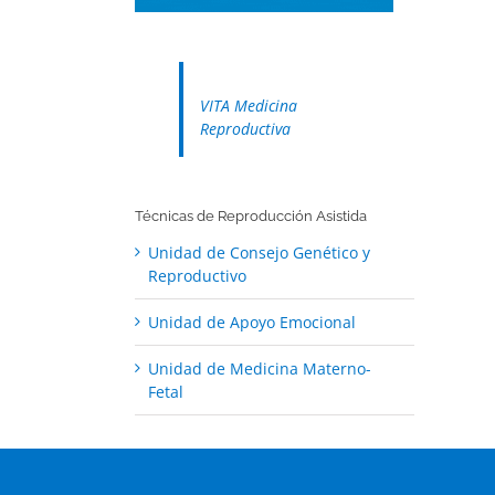
VITA Medicina
Reproductiva
Técnicas de Reproducción Asistida
Unidad de Consejo Genético y
Reproductivo
Unidad de Apoyo Emocional
Unidad de Medicina Materno-
Fetal