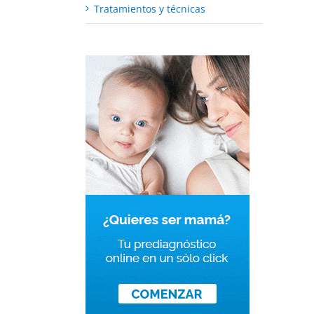
Tratamientos y técnicas