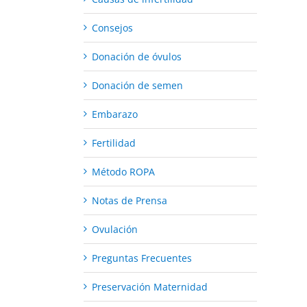
Consejos
Donación de óvulos
Donación de semen
Embarazo
Fertilidad
Método ROPA
Notas de Prensa
Ovulación
Preguntas Frecuentes
Preservación Maternidad