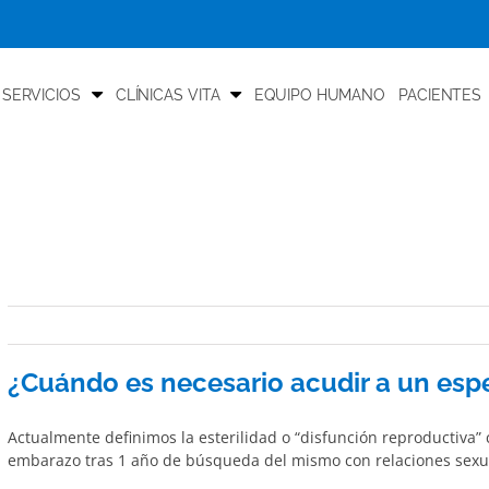
 SERVICIOS
CLÍNICAS VITA
EQUIPO HUMANO
PACIENTES
¿Cuándo es necesario acudir a un espec
Actualmente definimos la esterilidad o “disfunción reproductiva”
embarazo tras 1 año de búsqueda del mismo con relaciones sexua