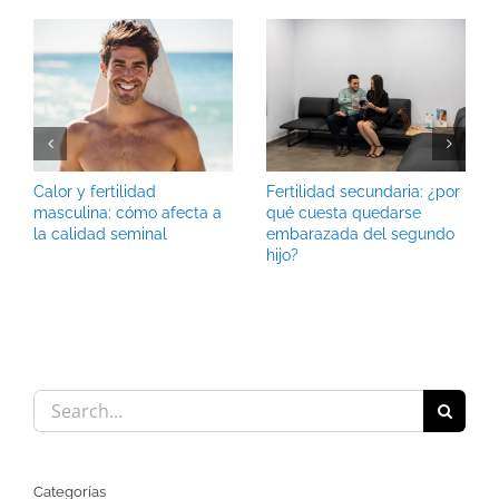
Calor y fertilidad
Fertilidad secundaria: ¿por
masculina: cómo afecta a
qué cuesta quedarse
la calidad seminal
embarazada del segundo
hijo?
Search
for:
Categorías