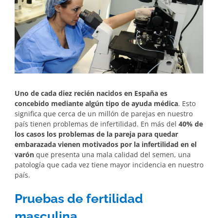
Uno de cada diez recién nacidos en España es
concebido mediante algún tipo de ayuda médica
. Esto
significa que cerca de un millón de parejas en nuestro
país tienen problemas de infertilidad. En más del
40% de
los casos los problemas de la pareja para quedar
embarazada vienen motivados por la infertilidad en el
varón
que presenta una mala calidad del semen, una
patología que cada vez tiene mayor incidencia en nuestro
país.
Pruebas de fertilidad
masculina