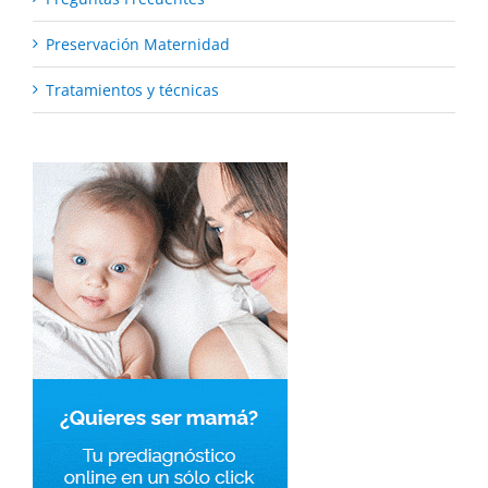
Preservación Maternidad
Tratamientos y técnicas