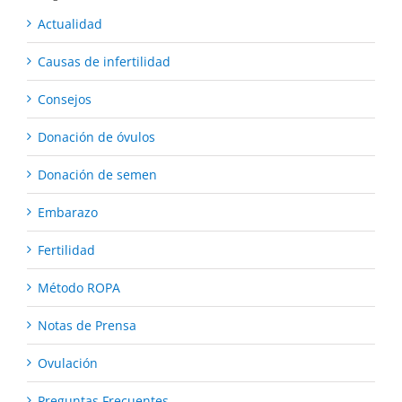
Actualidad
Causas de infertilidad
Consejos
Donación de óvulos
Donación de semen
Embarazo
Fertilidad
Método ROPA
Notas de Prensa
Ovulación
Preguntas Frecuentes