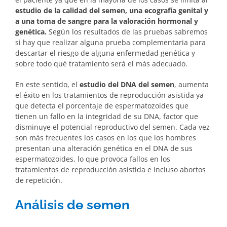
estudio de la calidad del semen, una ecografía genital y
a una toma de sangre para la valoración hormonal y
genética.
Según los resultados de las pruebas sabremos
si hay que realizar alguna prueba complementaria para
descartar el riesgo de alguna enfermedad genética y
sobre todo qué tratamiento será el más adecuado.
En este sentido, el
estudio del DNA del semen
, aumenta
el éxito en los tratamientos de reproducción asistida ya
que detecta el porcentaje de espermatozoides que
tienen un fallo en la integridad de su DNA, factor que
disminuye el potencial reproductivo del semen. Cada vez
son más frecuentes los casos en los que los hombres
presentan una alteración genética en el DNA de sus
espermatozoides, lo que provoca fallos en los
tratamientos de reproducción asistida e incluso abortos
de repetición.
Análisis de semen