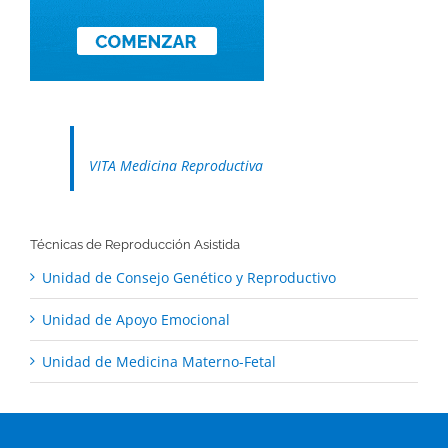
VITA Medicina Reproductiva
Técnicas de Reproducción Asistida
Unidad de Consejo Genético y Reproductivo
Unidad de Apoyo Emocional
Unidad de Medicina Materno-Fetal