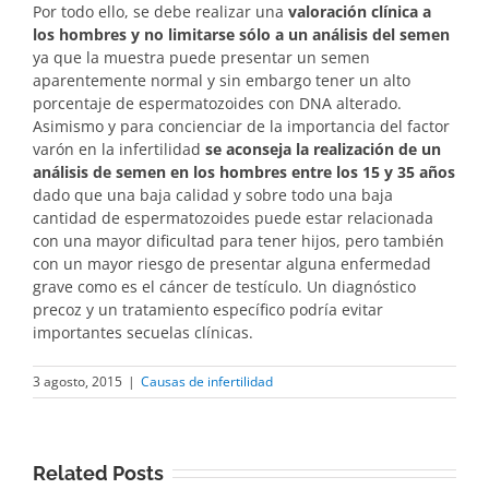
Por todo ello, se debe realizar una
valoración clínica a
los hombres y no limitarse sólo a un análisis del semen
ya que la muestra puede presentar un semen
aparentemente normal y sin embargo tener un alto
porcentaje de espermatozoides con DNA alterado.
Asimismo y para concienciar de la importancia del factor
varón en la infertilidad
se aconseja la realización de un
análisis de semen en los hombres entre los 15 y 35 años
dado que una baja calidad y sobre todo una baja
cantidad de espermatozoides puede estar relacionada
con una mayor dificultad para tener hijos, pero también
con un mayor riesgo de presentar alguna enfermedad
grave como es el cáncer de testículo. Un diagnóstico
precoz y un tratamiento específico podría evitar
importantes secuelas clínicas.
3 agosto, 2015
|
Causas de infertilidad
Related Posts