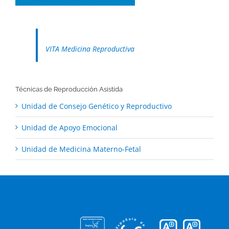
VITA Medicina Reproductiva
Técnicas de Reproducción Asistida
Unidad de Consejo Genético y Reproductivo
Unidad de Apoyo Emocional
Unidad de Medicina Materno-Fetal