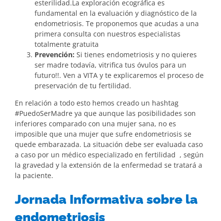
esterilidad.La exploración ecográfica es
fundamental en la evaluación y diagnóstico de la
endometriosis. Te proponemos que acudas a una
primera consulta con nuestros especialistas
totalmente gratuita
Prevención:
Si tienes endometriosis y no quieres
ser madre todavía, vitrifica tus óvulos para un
futuro!!. Ven a VITA y te explicaremos el proceso de
preservación de tu fertilidad.
En relación a todo esto hemos creado un hashtag
#PuedoSerMadre ya que aunque las posibilidades son
inferiores comparado con una mujer sana, no es
imposible que una mujer que sufre endometriosis se
quede embarazada. La situación debe ser evaluada caso
a caso por un médico especializado en fertilidad , según
la gravedad y la extensión de la enfermedad se tratará a
la paciente.
Jornada Informativa sobre la
endometriosis