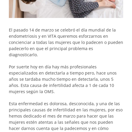
El pasado 14 de marzo se celebró el día mundial de la
endometriosis y en VITA queremos esforzarnos en
concienciar a todas las mujeres que lo padecen o pueden
padecerlo en que el principal problema es
diagnosticarlo.
Por suerte hoy en día hay más profesionales
especializados en detectarla a tiempo pero, hace unos
años se tardaba mucho tiempo en detectarla, unos 5
años. Esta causa de infertilidad afecta a 1 de cada 10
mujeres según la OMS.
Esta enfermedad es dolorosa, desconocida, y una de las
principales causas de infertilidad en las mujeres, por eso
hemos dedicado el mes de marzo para hacer que las
mujeres estén atentas a las señales que nos pueden
hacer darnos cuenta que la padecemos y en cómo