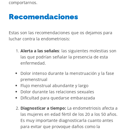
comportarnos.
Recomendaciones
Estas son las recomendaciones que os dejamos para
luchar contra la endometriosis:
Alerta a las señales
: las siguientes molestias son
las que podrían señalar la presencia de esta
enfermedad.
Dolor intenso durante la menstruación y la fase
premenstrual
Flujo menstrual abundante y largo
Dolor durante las relaciones sexuales
Dificultad para quedarse embarazada
Diagnosticar a tiempo:
La endometriosis afecta a
las mujeres en edad fértil de los 20 a los 50 años.
Es muy importante diagnosticarla cuanto antes
para evitar que provoque daños como la