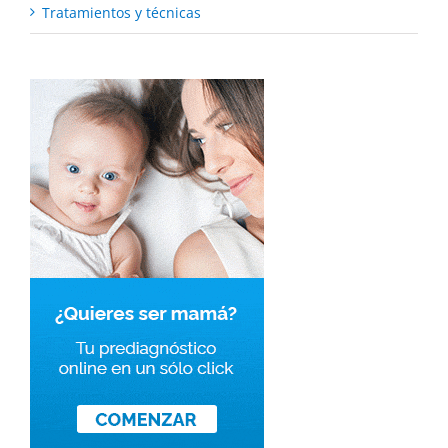
Tratamientos y técnicas