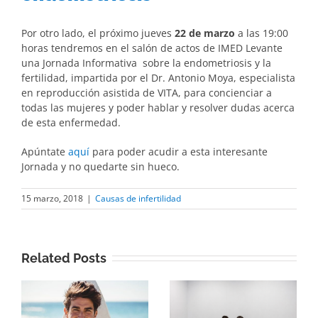
Por otro lado, el próximo jueves
22 de marzo
a las 19:00
horas tendremos en el salón de actos de IMED Levante
una Jornada Informativa sobre la endometriosis y la
fertilidad, impartida por el Dr. Antonio Moya, especialista
en reproducción asistida de VITA, para concienciar a
todas las mujeres y poder hablar y resolver dudas acerca
de esta enfermedad.
Apúntate
aquí
para poder acudir a esta interesante
Jornada y no quedarte sin hueco.
15 marzo, 2018
|
Causas de infertilidad
Related Posts