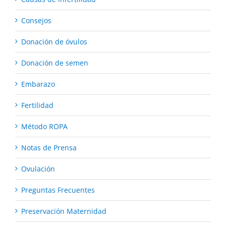
Consejos
Donación de óvulos
Donación de semen
Embarazo
Fertilidad
Método ROPA
Notas de Prensa
Ovulación
Preguntas Frecuentes
Preservación Maternidad