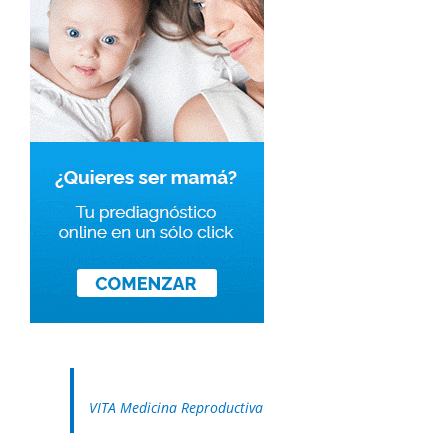
VITA Medicina Reproductiva