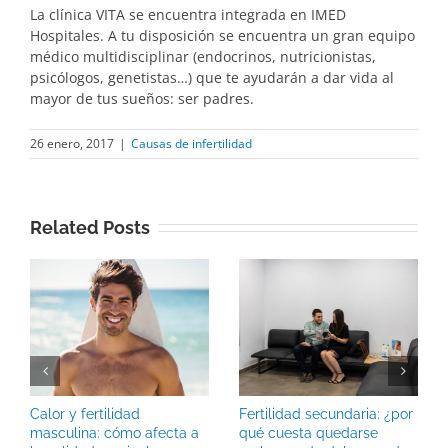
La clínica VITA se encuentra integrada en IMED
Hospitales. A tu disposición se encuentra un gran equipo
médico multidisciplinar (endocrinos, nutricionistas,
psicólogos, genetistas…) que te ayudarán a dar vida al
mayor de tus sueños: ser padres.
26 enero, 2017
|
Causas de infertilidad
Related Posts
Calor y fertilidad
Fertilidad secundaria: ¿por
masculina: cómo afecta a
qué cuesta quedarse