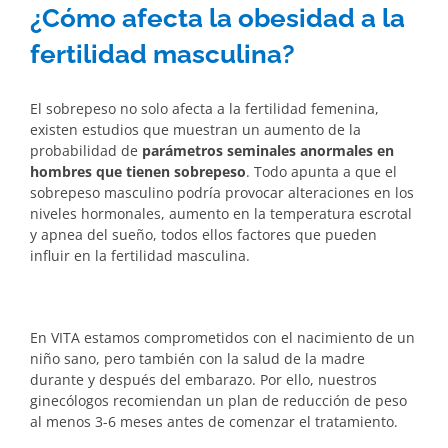
¿Cómo afecta la obesidad a la
fertilidad masculina?
El sobrepeso no solo afecta a la fertilidad femenina,
existen estudios que muestran un aumento de la
probabilidad de
parámetros seminales anormales en
hombres que tienen sobrepeso
. Todo apunta a que el
sobrepeso masculino podría provocar alteraciones en los
niveles hormonales, aumento en la temperatura escrotal
y apnea del sueño, todos ellos factores que pueden
influir en la fertilidad masculina.
En VITA estamos comprometidos con el nacimiento de un
niño sano, pero también con la salud de la madre
durante y después del embarazo. Por ello, nuestros
ginecólogos recomiendan un plan de reducción de peso
al menos 3-6 meses antes de comenzar el tratamiento.