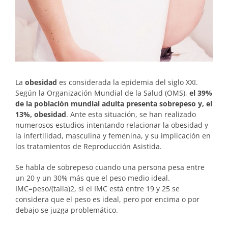
La
obesidad
es considerada la epidemia del siglo XXI.
Según la Organización Mundial de la Salud (OMS),
el 39%
de la población mundial adulta presenta sobrepeso y, el
13%, obesidad
. Ante esta situación, se han realizado
numerosos estudios intentando relacionar la obesidad y
la infertilidad, masculina y femenina, y su implicación en
los tratamientos de Reproducción Asistida.
Se habla de sobrepeso cuando una persona pesa entre
un 20 y un 30% más que el peso medio ideal.
IMC=peso/(talla)2, si el IMC está entre 19 y 25 se
considera que el peso es ideal, pero por encima o por
debajo se juzga problemático.