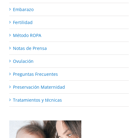
Embarazo
Fertilidad
Método ROPA
Notas de Prensa
Ovulación
Preguntas Frecuentes
Preservación Maternidad
Tratamientos y técnicas