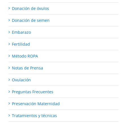
Donación de óvulos
Donación de semen
Embarazo
Fertilidad
Método ROPA
Notas de Prensa
Ovulación
Preguntas Frecuentes
Preservación Maternidad
Tratamientos y técnicas