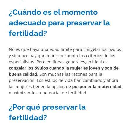
¿Cuándo es el momento
adecuado para preservar la
fertilidad?
No es que haya una edad límite para congelar los óvulos
y siempre hay que tener en cuenta los criterios de los
especialistas. Pero en líneas generales, lo ideal es
congelar los óvulos cuando la mujer es joven y son de
buena calidad
. Son muchas las razones para la
preservación. Los estilos de vida han cambiado y ahora
las mujeres tienen la opción de
posponer la maternidad
maximizando su potencial de fertilidad.
¿Por qué preservar la
fertilidad?