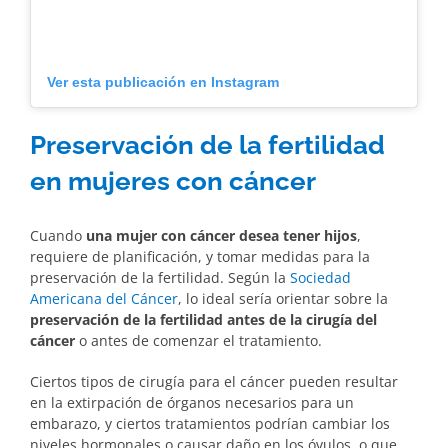
Ver esta publicación en Instagram
Preservación de la fertilidad
en mujeres con cáncer
Cuando
una mujer con cáncer desea tener hijos
,
requiere de planificación, y tomar medidas para la
preservación de la fertilidad. Según la
Sociedad
Americana del Cáncer
, lo ideal sería orientar sobre la
preservación de la fertilidad antes de la cirugía del
cáncer
o antes de comenzar el tratamiento.
Ciertos tipos de cirugía para el cáncer pueden resultar
en la extirpación de órganos necesarios para un
embarazo, y ciertos tratamientos podrían cambiar los
niveles hormonales o causar daño en los óvulos, o que