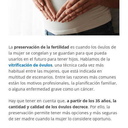
La
preservación de la fertilidad
es cuando los óvulos de
la mujer se congelan y se guardan para que pueda
usarlos en el futuro para tener hijos. Hablamos de la
vitrificación de óvulos
, una técnica cada vez más
habitual entre las mujeres, que está indicada en
multitud de escenarios. Entre las razones más comunes
están los motivos profesionales, la planificación familiar,
o alguna enfermedad grave como un cáncer.
Hay que tener en cuenta que,
a partir de los 35 años, la
cantidad y calidad de los óvulos decrece
. Por ello, la
preservación permite tener más opciones y más seguras
de ser madre cuando la mujer lo considere oportuno.