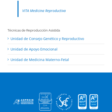
VITA Medicina Reproductiva
Técnicas de Reproducción Asistida
Unidad de Consejo Genético y Reproductivo
Unidad de Apoyo Emocional
Unidad de Medicina Materno-Fetal