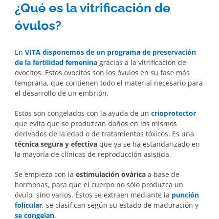
¿Qué es la vitrificación de
óvulos?
En
VITA disponemos de un programa de preservación
de la fertilidad femenina
gracias a la vitrificación de
ovocitos. Estos ovocitos son los óvulos en su fase más
temprana, que contienen todo el material necesario para
el desarrollo de un embrión.
Estos son congelados con la ayuda de un
crioprotector
que evita que se produzcan daños en los mismos
derivados de la edad o de tratamientos tóxicos. Es una
técnica segura y efectiva
que ya se ha estandarizado en
la mayoría de clínicas de reproducción asistida.
Se empieza con la
estimulación ovárica
a base de
hormonas, para que el cuerpo no sólo produzca un
óvulo, sino varios. Éstos se extraen mediante la
punción
folicular
, se clasifican según su estado de maduración y
se congelan
.