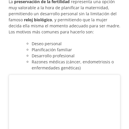
La
preservación de la fertilidad
representa una opción
muy valorable a la hora de planificar la maternidad,
permitiendo un desarrollo personal sin la limitación del
famoso
reloj biológico
, y permitiendo que la mujer
decida ella misma el momento adecuado para ser madre.
Los motivos más comunes para hacerlo son:
Deseo personal
Planificación familiar
Desarrollo profesional
Razones médicas (cáncer, endometriosis o
enfermedades genéticas)