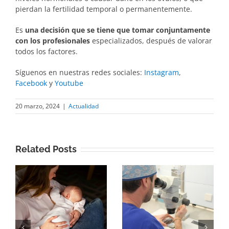
pierdan la fertilidad temporal o permanentemente.
Es
una decisión que se tiene que tomar conjuntamente
con los profesionales
especializados, después de valorar
todos los factores.
Síguenos en nuestras redes sociales:
Instagram
,
Facebook
y
Youtube
20 marzo, 2024
|
Actualidad
Related Posts