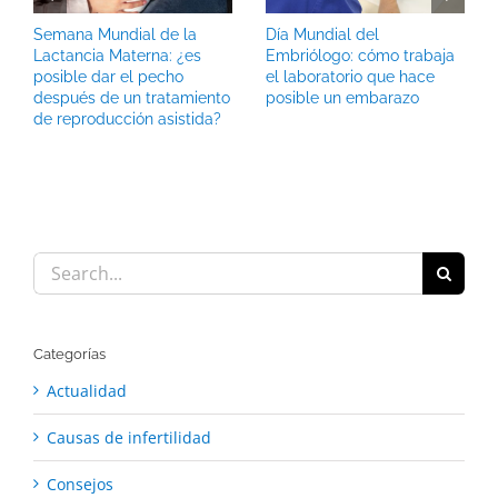
Semana Mundial de la
Día Mundial del
Lactancia Materna: ¿es
Embriólogo: cómo trabaja
posible dar el pecho
el laboratorio que hace
después de un tratamiento
posible un embarazo
de reproducción asistida?
Search
for:
Categorías
Actualidad
Causas de infertilidad
Consejos