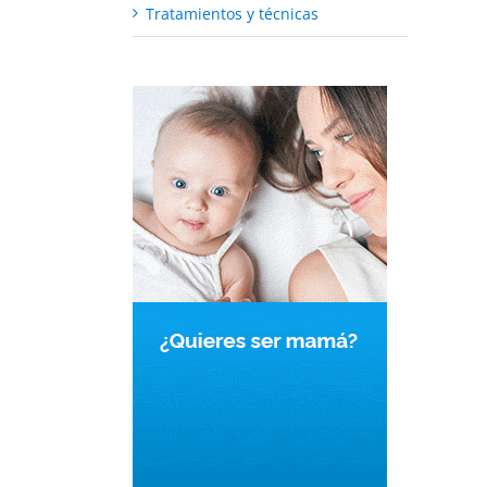
Tratamientos y técnicas