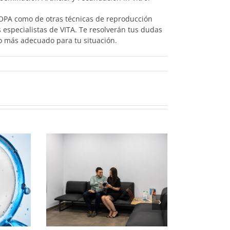
ROPA como de otras técnicas de reproducción
 especialistas de VITA. Te resolverán tus dudas
o más adecuado para tu situación.