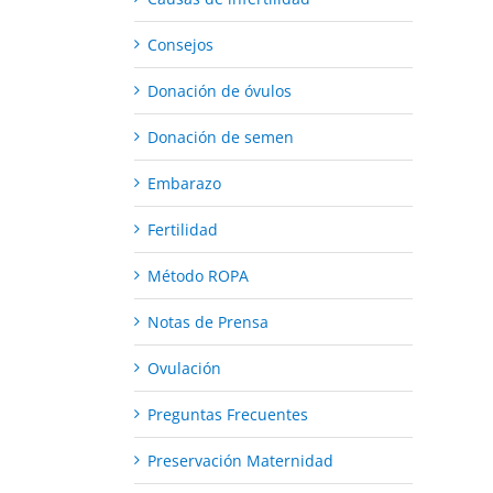
Consejos
Donación de óvulos
Donación de semen
Embarazo
Fertilidad
Método ROPA
Notas de Prensa
Ovulación
Preguntas Frecuentes
Preservación Maternidad