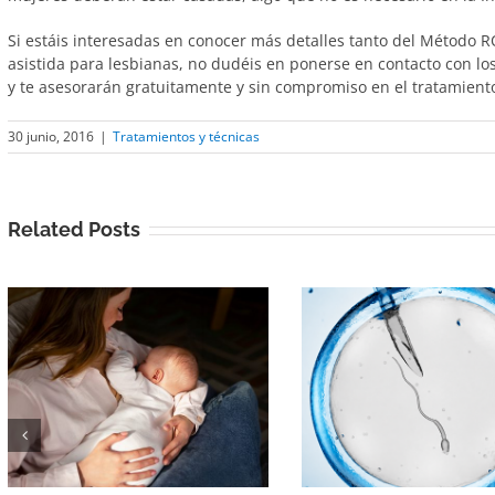
Si estáis interesadas en conocer más detalles tanto del Método 
asistida para lesbianas, no dudéis en ponerse en contacto con los
y te asesorarán gratuitamente y sin compromiso en el tratamient
30 junio, 2016
|
Tratamientos y técnicas
Related Posts