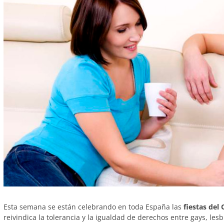
Esta semana se están celebrando en toda España las
fiestas del
reivindica la tolerancia y la igualdad de derechos entre gays, les