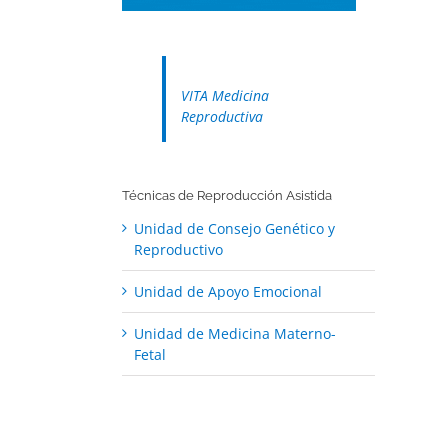
VITA Medicina
Reproductiva
Técnicas de Reproducción Asistida
Unidad de Consejo Genético y
Reproductivo
Unidad de Apoyo Emocional
Unidad de Medicina Materno-
Fetal