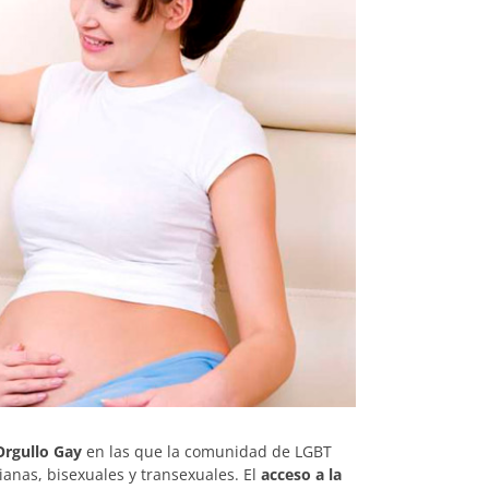
 Orgullo Gay
en las que la comunidad de LGBT
bianas, bisexuales y transexuales. El
acceso a la