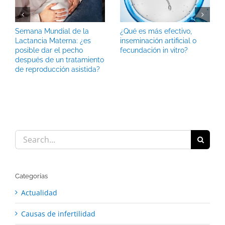
Semana Mundial de la
¿Qué es más efectivo,
Lactancia Materna: ¿es
inseminación artificial o
posible dar el pecho
fecundación in vitro?
después de un tratamiento
de reproducción asistida?
Search
for:
Categorías
Actualidad
Causas de infertilidad