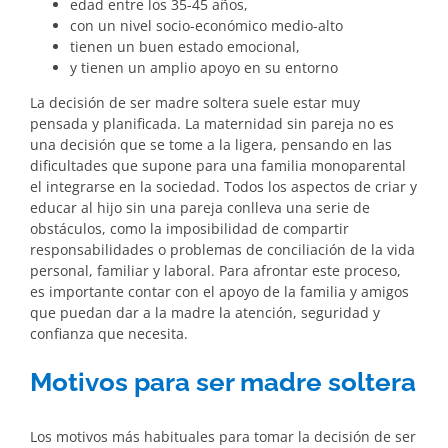
edad entre los 35-45 años,
con un nivel socio-económico medio-alto
tienen un buen estado emocional,
y tienen un amplio apoyo en su entorno
La decisión de ser madre soltera suele estar muy
pensada y planificada. La maternidad sin pareja no es
una decisión que se tome a la ligera, pensando en las
dificultades que supone para una familia monoparental
el integrarse en la sociedad. Todos los aspectos de criar y
educar al hijo sin una pareja conlleva una serie de
obstáculos, como la imposibilidad de compartir
responsabilidades o problemas de conciliación de la vida
personal, familiar y laboral. Para afrontar este proceso,
es importante contar con el apoyo de la familia y amigos
que puedan dar a la madre la atención, seguridad y
confianza que necesita.
Motivos para ser madre soltera
Los motivos más habituales para tomar la decisión de ser