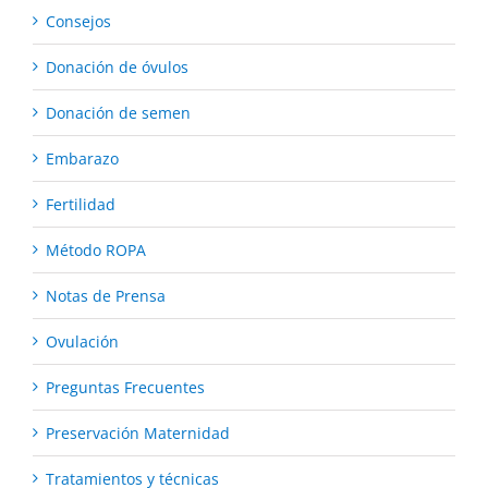
Consejos
Donación de óvulos
Donación de semen
Embarazo
Fertilidad
Método ROPA
Notas de Prensa
Ovulación
Preguntas Frecuentes
Preservación Maternidad
Tratamientos y técnicas