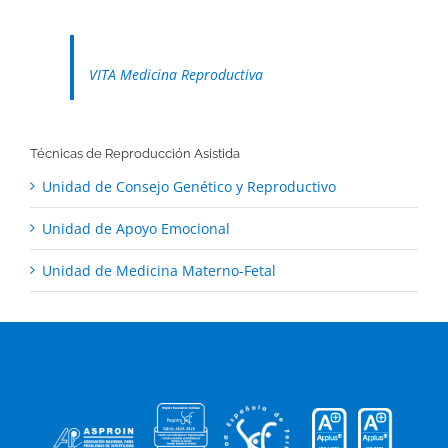
VITA Medicina Reproductiva
Técnicas de Reproducción Asistida
Unidad de Consejo Genético y Reproductivo
Unidad de Apoyo Emocional
Unidad de Medicina Materno-Fetal