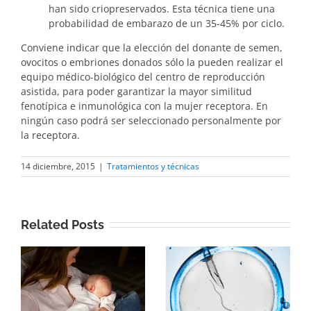
han sido criopreservados. Esta técnica tiene una
probabilidad de embarazo de un 35-45% por ciclo.
Conviene indicar que la elección del donante de semen,
ovocitos o embriones donados sólo la pueden realizar el
equipo médico-biológico del centro de reproducción
asistida, para poder garantizar la mayor similitud
fenotípica e inmunológica con la mujer receptora. En
ningún caso podrá ser seleccionado personalmente por
la receptora.
14 diciembre, 2015
|
Tratamientos y técnicas
Related Posts