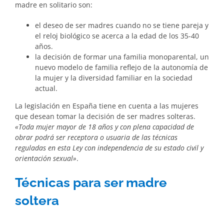
madre en solitario son:
el deseo de ser madres cuando no se tiene pareja y
el reloj biológico se acerca a la edad de los 35-40
años.
la decisión de formar una familia monoparental, un
nuevo modelo de familia reflejo de la autonomía de
la mujer y la diversidad familiar en la sociedad
actual.
La legislación en España tiene en cuenta a las mujeres
que desean tomar la decisión de ser madres solteras.
«Toda mujer mayor de 18 años y con plena capacidad de
obrar podrá ser receptora o usuaria de las técnicas
reguladas en esta Ley con independencia de su estado civil y
orientación sexual»
.
Técnicas para ser madre
soltera