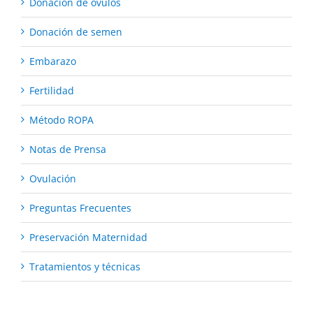
Donación de óvulos
Donación de semen
Embarazo
Fertilidad
Método ROPA
Notas de Prensa
Ovulación
Preguntas Frecuentes
Preservación Maternidad
Tratamientos y técnicas