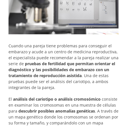
Cuando una pareja tiene problemas para conseguir el
embarazo y acude a un centro de medicina reproductiva,
el especialista puede recomendar a la pareja realizar una
serie de
pruebas de fertilidad que permitan orientar el
diagnóstico y las posibilidades de embarazo con un
tratamiento de reproducción asistida
. Una de estas
pruebas puede ser el análisis del cariotipo, a ambos
integrantes de la pareja.
El
análisis del cariotipo o análisis cromosómico
consiste
en examinar los cromosomas en una muestra de células
para
descubrir posibles anomalías genéticas
. A través de
un mapa genético donde los cromosomas se ordenan por
su forma y tamaño, y comparándolo con un mapa