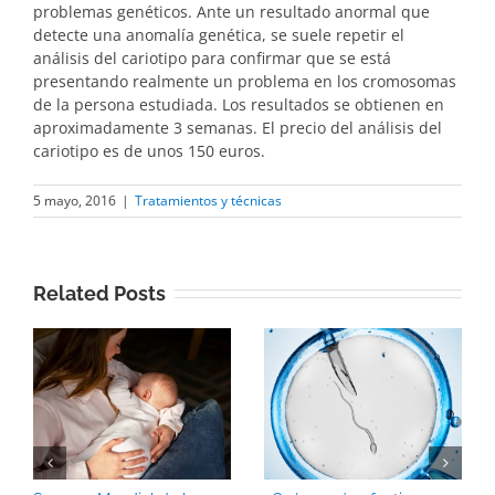
problemas genéticos. Ante un resultado anormal que
detecte una anomalía genética, se suele repetir el
análisis del cariotipo para confirmar que se está
presentando realmente un problema en los cromosomas
de la persona estudiada. Los resultados se obtienen en
aproximadamente 3 semanas. El precio del análisis del
cariotipo es de unos 150 euros.
5 mayo, 2016
|
Tratamientos y técnicas
Related Posts