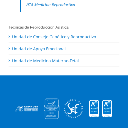
VITA Medicina Reproductiva
Técnicas de Reproducción Asistida
Unidad de Consejo Genético y Reproductivo
Unidad de Apoyo Emocional
Unidad de Medicina Materno-Fetal