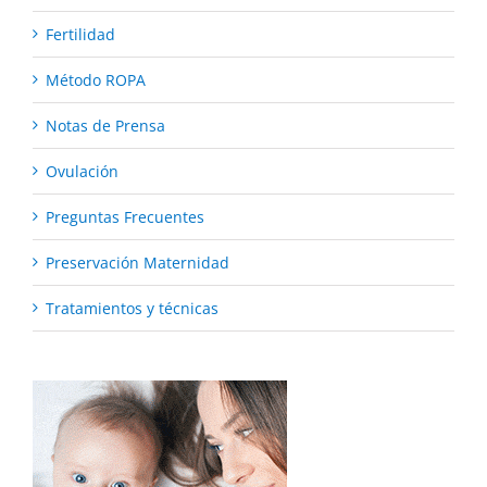
Fertilidad
Método ROPA
Notas de Prensa
Ovulación
Preguntas Frecuentes
Preservación Maternidad
Tratamientos y técnicas