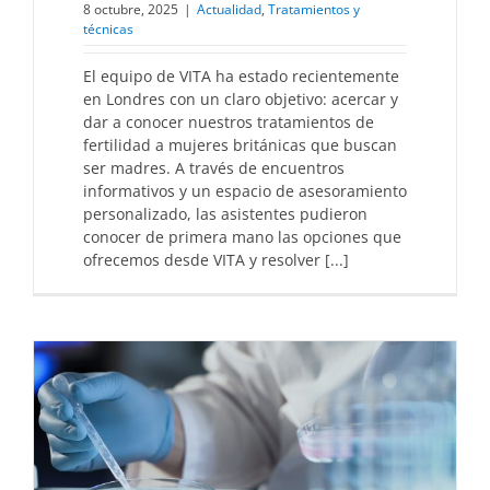
8 octubre, 2025
|
Actualidad
,
Tratamientos y
técnicas
El equipo de VITA ha estado recientemente
en Londres con un claro objetivo: acercar y
dar a conocer nuestros tratamientos de
fertilidad a mujeres británicas que buscan
ser madres. A través de encuentros
informativos y un espacio de asesoramiento
personalizado, las asistentes pudieron
conocer de primera mano las opciones que
ofrecemos desde VITA y resolver [...]