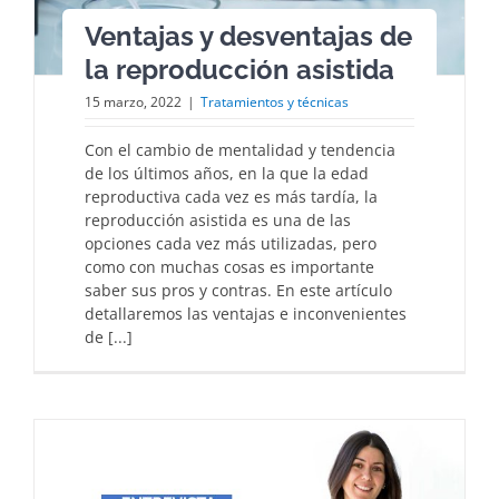
Ventajas y desventajas de
la reproducción asistida
15 marzo, 2022
|
Tratamientos y técnicas
Con el cambio de mentalidad y tendencia
de los últimos años, en la que la edad
reproductiva cada vez es más tardía, la
reproducción asistida es una de las
opciones cada vez más utilizadas, pero
como con muchas cosas es importante
saber sus pros y contras. En este artículo
detallaremos las ventajas e inconvenientes
de [...]