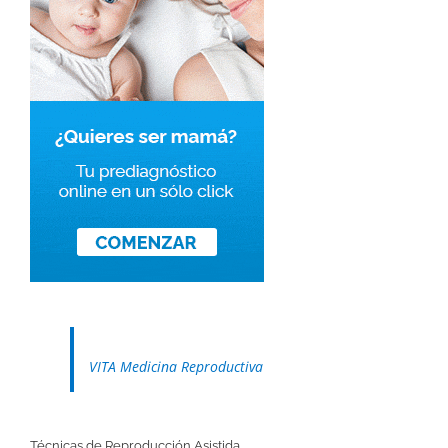
VITA Medicina Reproductiva
Técnicas de Reproducción Asistida