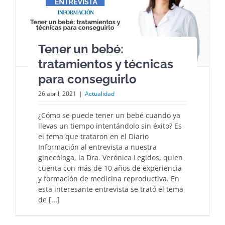
Tener un bebé:
tratamientos y técnicas
para conseguirlo
26 abril, 2021
|
Actualidad
¿Cómo se puede tener un bebé cuando ya
llevas un tiempo intentándolo sin éxito? Es
el tema que trataron en el Diario
Información al entrevista a nuestra
ginecóloga, la Dra. Verónica Legidos, quien
cuenta con más de 10 años de experiencia
y formación de medicina reproductiva. En
esta interesante entrevista se trató el tema
de [...]