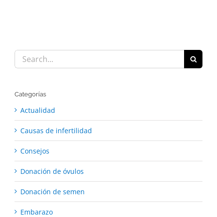
Search
for:
Categorías
Actualidad
Causas de infertilidad
Consejos
Donación de óvulos
Donación de semen
Embarazo