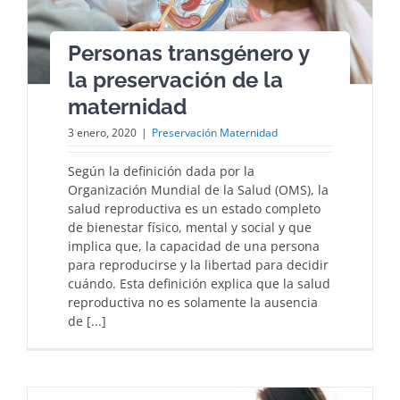
Personas transgénero y
la preservación de la
maternidad
3 enero, 2020
|
Preservación Maternidad
Según la definición dada por la
Organización Mundial de la Salud (OMS), la
salud reproductiva es un estado completo
de bienestar físico, mental y social y que
implica que, la capacidad de una persona
para reproducirse y la libertad para decidir
cuándo. Esta definición explica que la salud
reproductiva no es solamente la ausencia
de [...]