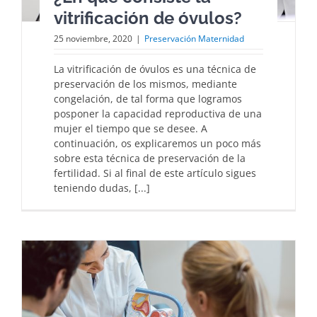
vitrificación de óvulos?
25 noviembre, 2020
|
Preservación Maternidad
La vitrificación de óvulos es una técnica de
preservación de los mismos, mediante
congelación, de tal forma que logramos
posponer la capacidad reproductiva de una
mujer el tiempo que se desee. A
continuación, os explicaremos un poco más
sobre esta técnica de preservación de la
fertilidad. Si al final de este artículo sigues
teniendo dudas, [...]