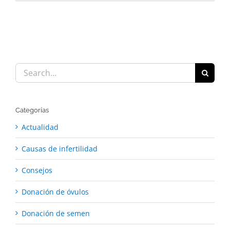
Search
for:
Categorías
Actualidad
Causas de infertilidad
Consejos
Donación de óvulos
Donación de semen