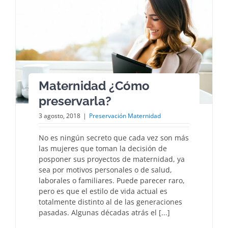
Maternidad ¿Cómo
preservarla?
3 agosto, 2018
|
Preservación Maternidad
No es ningún secreto que cada vez son más
las mujeres que toman la decisión de
posponer sus proyectos de maternidad, ya
sea por motivos personales o de salud,
laborales o familiares. Puede parecer raro,
pero es que el estilo de vida actual es
totalmente distinto al de las generaciones
pasadas. Algunas décadas atrás el [...]