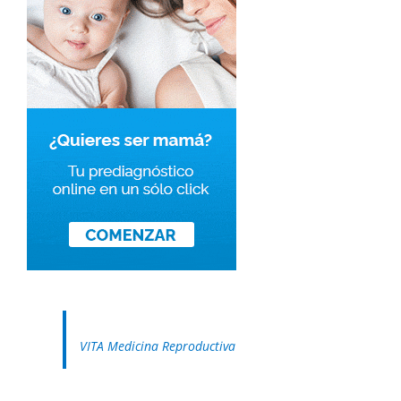
VITA Medicina Reproductiva