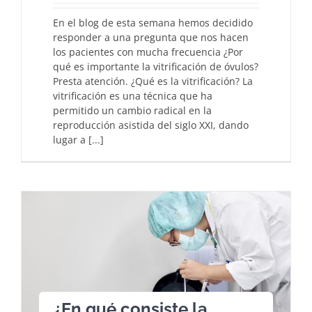
En el blog de esta semana hemos decidido
responder a una pregunta que nos hacen
los pacientes con mucha frecuencia ¿Por
qué es importante la vitrificación de óvulos?
Presta atención. ¿Qué es la vitrificación? La
vitrificación es una técnica que ha
permitido un cambio radical en la
reproducción asistida del siglo XXI, dando
lugar a [...]
¿En qué consiste la