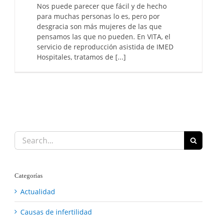
Nos puede parecer que fácil y de hecho
para muchas personas lo es, pero por
desgracia son más mujeres de las que
pensamos las que no pueden. En VITA, el
servicio de reproducción asistida de IMED
Hospitales, tratamos de [...]
Search
for:
Categorías
Actualidad
Causas de infertilidad