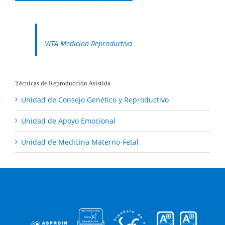
VITA Medicina Reproductiva
Técnicas de Reproducción Asistida
Unidad de Consejo Genético y Reproductivo
Unidad de Apoyo Emocional
Unidad de Medicina Materno-Fetal