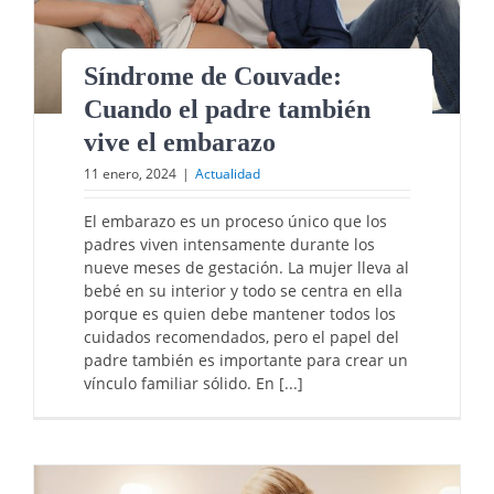
Síndrome de Couvade:
Cuando el padre también
vive el embarazo
11 enero, 2024
|
Actualidad
El embarazo es un proceso único que los
padres viven intensamente durante los
nueve meses de gestación. La mujer lleva al
bebé en su interior y todo se centra en ella
porque es quien debe mantener todos los
cuidados recomendados, pero el papel del
padre también es importante para crear un
vínculo familiar sólido. En [...]