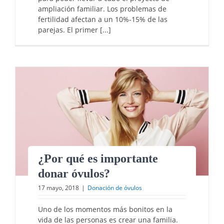
ampliación familiar. Los problemas de
fertilidad afectan a un 10%-15% de las
parejas. El primer [...]
¿Por qué es importante
donar óvulos?
17 mayo, 2018
|
Donación de óvulos
Uno de los momentos más bonitos en la
vida de las personas es crear una familia.