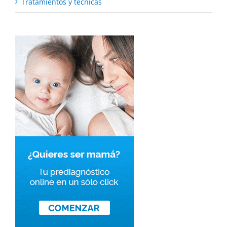
Tratamientos y técnicas