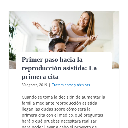
Primer paso hacia la
reproducción asistida: La
primera cita
30 agosto, 2019
|
Tratamientos y técnicas
Cuando se toma la decisión de aumentar la
familia mediante reproducción asistida
llegan las dudas sobre cómo será la
primera cita con el médico, qué preguntas
hará o qué pruebas necesitará realizar
para poder llevar a cabo el proyecto de