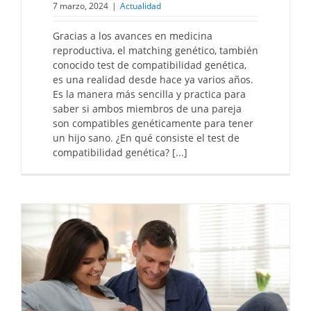
7 marzo, 2024
|
Actualidad
Gracias a los avances en medicina
reproductiva, el matching genético, también
conocido test de compatibilidad genética,
es una realidad desde hace ya varios años.
Es la manera más sencilla y practica para
saber si ambos miembros de una pareja
son compatibles genéticamente para tener
un hijo sano. ¿En qué consiste el test de
compatibilidad genética? [...]