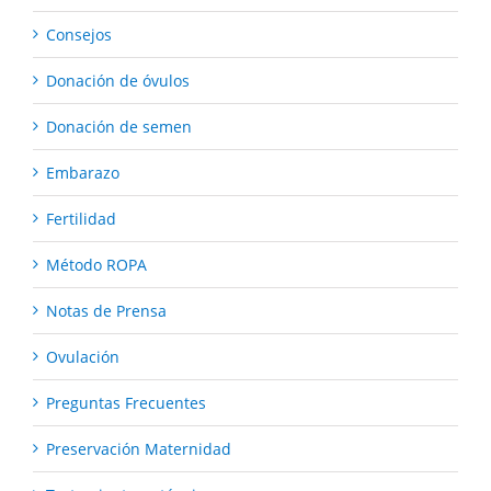
Consejos
Donación de óvulos
Donación de semen
Embarazo
Fertilidad
Método ROPA
Notas de Prensa
Ovulación
Preguntas Frecuentes
Preservación Maternidad