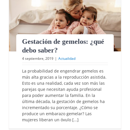
Gestación de gemelos: ¿qué
debo saber?
4 septiembre, 2019
|
Actualidad
La probabilidad de engendrar gemelos es
más alta gracias a la reproducción asistida.
Esto es una realidad, cada vez son más las
parejas que necesitan ayuda profesional
para poder aumentar la familia. En la
última década, la gestación de gemelos ha
incrementado su porcentaje. ¿Cómo se
produce un embarazo gemelar? Las
mujeres liberan un óvulo [...]