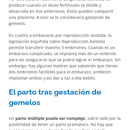
produce cuando un óvulo fertilizado se divide y
desarrolla en dos embriones. Éstos pueden compartir
una placenta. A esto se le consideraría gestación de
gemelos.
En cuanto a embarazos por reproducción asistida, la
legislación española sobre Reproducción Asistida
permite transferir máximo 3 embriones. Cuando es un
embarazo complicado, se implanta más de un embrión
para así asegurarse que se podrá lograr el embarazo. Sin
embargo, hay algunas madres que sabiendo que tienen
dos embriones factibles para el embarazo, prefieren
implantar ambos y así dar a luz a dos bebés.
El parto tras gestación de
gemelos
Un
parto múltiple puede ser complejo
, sobre todo por la
posibilidad de tener un parto prematuro. No hay que