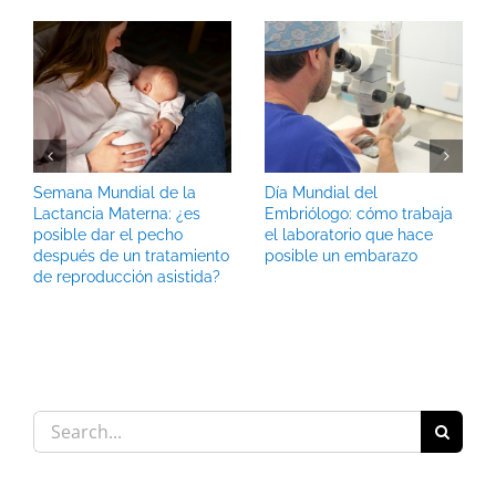
Semana Mundial de la
Día Mundial del
Lactancia Materna: ¿es
Embriólogo: cómo trabaja
posible dar el pecho
el laboratorio que hace
después de un tratamiento
posible un embarazo
de reproducción asistida?
Search
for: