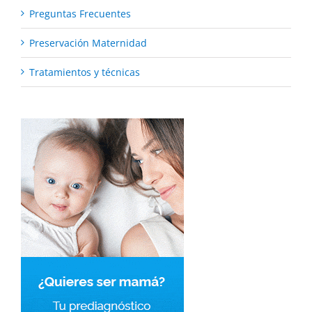
Preguntas Frecuentes
Preservación Maternidad
Tratamientos y técnicas