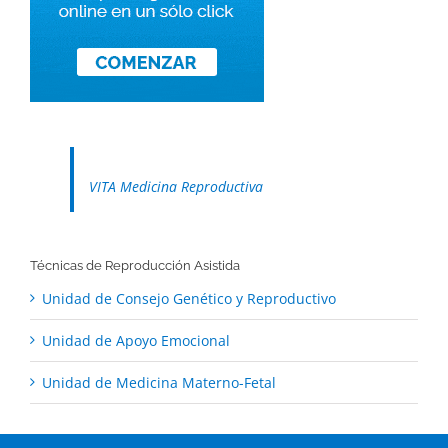
VITA Medicina Reproductiva
Técnicas de Reproducción Asistida
Unidad de Consejo Genético y Reproductivo
Unidad de Apoyo Emocional
Unidad de Medicina Materno-Fetal