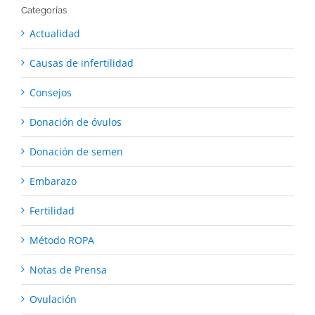
Categorías
Actualidad
Causas de infertilidad
Consejos
Donación de óvulos
Donación de semen
Embarazo
Fertilidad
Método ROPA
Notas de Prensa
Ovulación