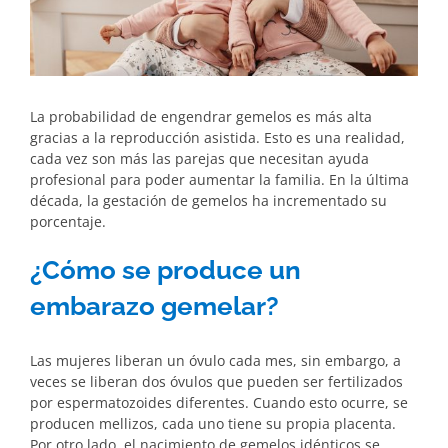
La probabilidad de engendrar gemelos es más alta
gracias a la reproducción asistida. Esto es una realidad,
cada vez son más las parejas que necesitan ayuda
profesional para poder aumentar la familia. En la última
década, la gestación de gemelos ha incrementado su
porcentaje.
¿Cómo se produce un
embarazo gemelar?
Las mujeres liberan un óvulo cada mes, sin embargo, a
veces se liberan dos óvulos que pueden ser fertilizados
por espermatozoides diferentes. Cuando esto ocurre, se
producen mellizos, cada uno tiene su propia placenta.
Por otro lado, el nacimiento de gemelos idénticos se