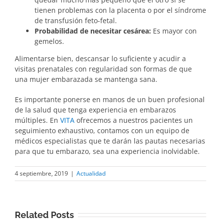
tienen problemas con la placenta o por el síndrome
de transfusión feto-fetal.
Probabilidad de necesitar cesárea:
Es mayor con
gemelos.
Alimentarse bien, descansar lo suficiente y acudir a
visitas prenatales con regularidad son formas de que
una mujer embarazada se mantenga sana.
Es importante ponerse en manos de un buen profesional
de la salud que tenga experiencia en embarazos
múltiples. En
VITA
ofrecemos a nuestros pacientes un
seguimiento exhaustivo, contamos con un equipo de
médicos especialistas que te darán las pautas necesarias
para que tu embarazo, sea una experiencia inolvidable.
4 septiembre, 2019
|
Actualidad
Related Posts