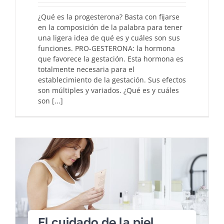
¿Qué es la progesterona? Basta con fijarse
en la composición de la palabra para tener
una ligera idea de qué es y cuáles son sus
funciones. PRO-GESTERONA: la hormona
que favorece la gestación. Esta hormona es
totalmente necesaria para el
establecimiento de la gestación. Sus efectos
son múltiples y variados. ¿Qué es y cuáles
son [...]
El cuidado de la piel