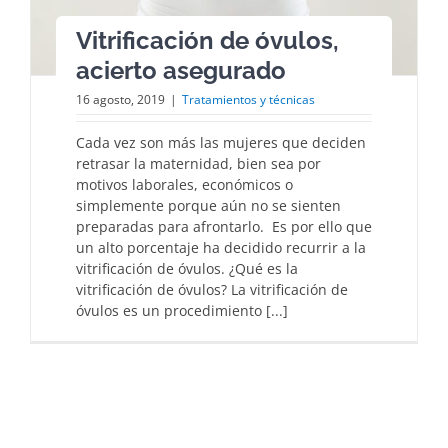
Vitrificación de óvulos,
acierto asegurado
16 agosto, 2019
|
Tratamientos y técnicas
Cada vez son más las mujeres que deciden
retrasar la maternidad, bien sea por
motivos laborales, económicos o
simplemente porque aún no se sienten
preparadas para afrontarlo. Es por ello que
un alto porcentaje ha decidido recurrir a la
vitrificación de óvulos. ¿Qué es la
vitrificación de óvulos? La vitrificación de
óvulos es un procedimiento [...]