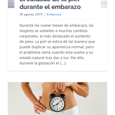
durante el embarazo
30 agosto, 2019
|
Embarazo
Durante los nueve meses de embarazo, las
mujeres se someten a muchos cambios
corporales, el más destacado el aumento
de peso. La piel se estira de tal manera que
puede duplicar su apariencia normal, pero
el problema viene cuando esta vuelve a su
estado natural tras dar a luz. Por ello,
durante la gestación el [...]