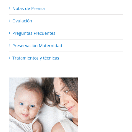
Notas de Prensa
Ovulación
Preguntas Frecuentes
Preservación Maternidad
Tratamientos y técnicas