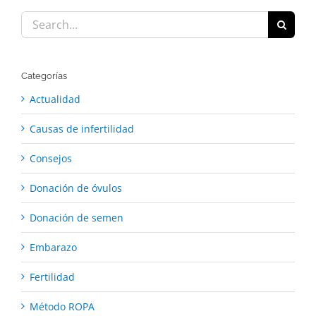
Search
for:
Categorías
Actualidad
Causas de infertilidad
Consejos
Donación de óvulos
Donación de semen
Embarazo
Fertilidad
Método ROPA