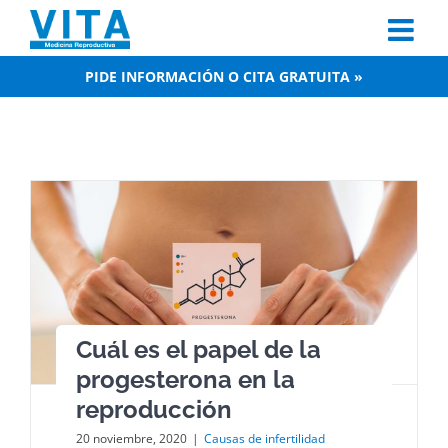
Skip
to
content
PIDE INFORMACIÓN O CITA GRATUITA »
Cuál es el papel de la
progesterona en la
reproducción
20 noviembre, 2020
|
Causas de infertilidad