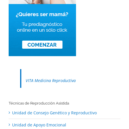
VITA Medicina Reproductiva
Técnicas de Reproducción Asistida
Unidad de Consejo Genético y Reproductivo
Unidad de Apoyo Emocional