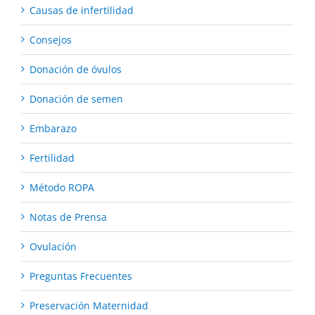
Causas de infertilidad
Consejos
Donación de óvulos
Donación de semen
Embarazo
Fertilidad
Método ROPA
Notas de Prensa
Ovulación
Preguntas Frecuentes
Preservación Maternidad