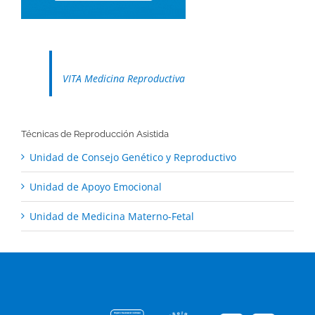
VITA Medicina Reproductiva
Técnicas de Reproducción Asistida
Unidad de Consejo Genético y Reproductivo
Unidad de Apoyo Emocional
Unidad de Medicina Materno-Fetal