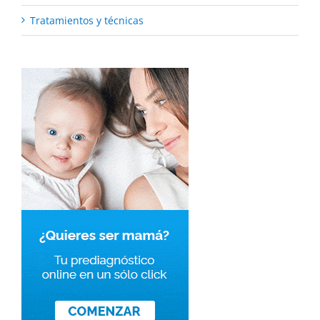
Tratamientos y técnicas