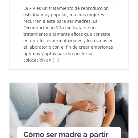
La FIV es un tratamiento de reproducción
asistida muy popular, muchas mujeres
recurren a este para ser madres. La
Fecundación in Vitro se trata de un
tratamiento altamente eficaz que consiste
en unir los espermatozoides y los óvulos en
el laboratorio con el fin de crear embriones
óptimos y aptos para su posterior
colocación en [...]
Cómo ser madre a partir