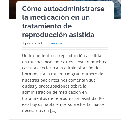
Cómo autoadministrarse
la medicación en un
tratamiento de
reproducción asistida
2 junio, 2021
|
Consejos
Un tratamiento de reproducción asistida,
en muchas ocasiones, nos lleva en muchos
casos a asociarlo a la administración de
hormonas a la mujer. Un gran número de
nuestras pacientes nos comentan sus
dudas y preocupaciones sobre la
administración de medicación en
tratamientos de reproducción asistida. Por
eso hoy os hablaremos sobre los fármacos
necesarios en [...]