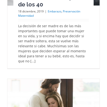
de los 40
18 diciembre, 2019
|
Embarazo
,
Preservación
Maternidad
La decisión de ser madre es de las más
importantes que puede tomar una mujer
en su vida, y si encima hay que decidir si
ser madre soltera, esta se vuelve más
relevante si cabe. Muchísimas son las
mujeres que deciden esperar al momento
ideal para tener a su bebé, esto es, hasta
que no [...]