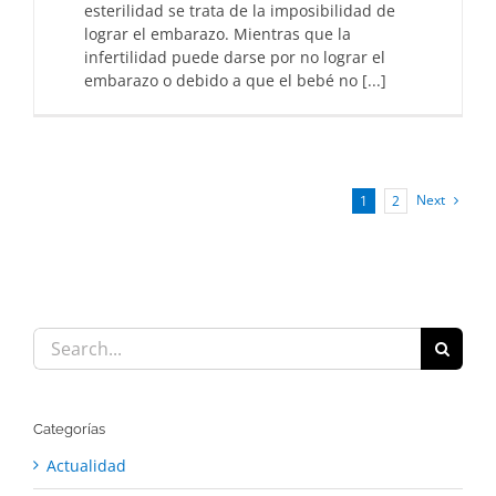
esterilidad se trata de la imposibilidad de
lograr el embarazo. Mientras que la
infertilidad puede darse por no lograr el
embarazo o debido a que el bebé no [...]
Next
1
2
Search
for:
Categorías
Actualidad