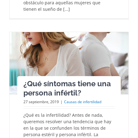
obstáculo para aquellas mujeres que
tienen el sueño de [...]
¿Qué síntomas tiene una
persona infértil?
27 septiembre, 2019
|
Causas de infertilidad
¿Qué es la infertilidad? Antes de nada,
queremos resolver una tendencia que hay
en la que se confunden los términos de
persona estéril y persona infértil. La