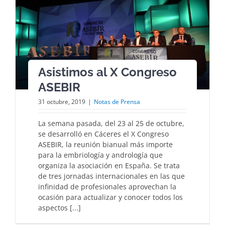
Asistimos al X Congreso
ASEBIR
31 octubre, 2019
|
Notas de Prensa
La semana pasada, del 23 al 25 de octubre,
se desarrolló en Cáceres el X Congreso
ASEBIR, la reunión bianual más importe
para la embriología y andrología que
organiza la asociación en España. Se trata
de tres jornadas internacionales en las que
infinidad de profesionales aprovechan la
ocasión para actualizar y conocer todos los
aspectos [...]