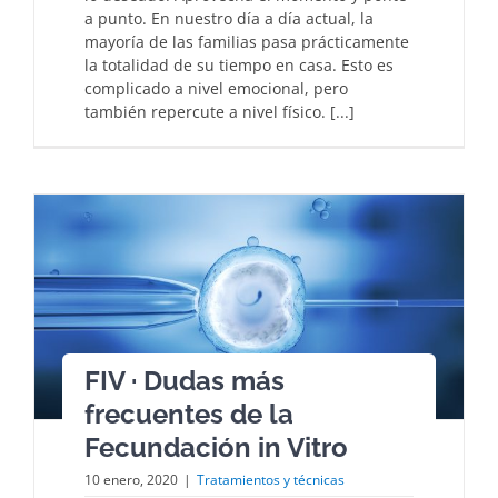
a punto. En nuestro día a día actual, la
mayoría de las familias pasa prácticamente
la totalidad de su tiempo en casa. Esto es
complicado a nivel emocional, pero
también repercute a nivel físico. [...]
FIV · Dudas más
frecuentes de la
Fecundación in Vitro
10 enero, 2020
|
Tratamientos y técnicas