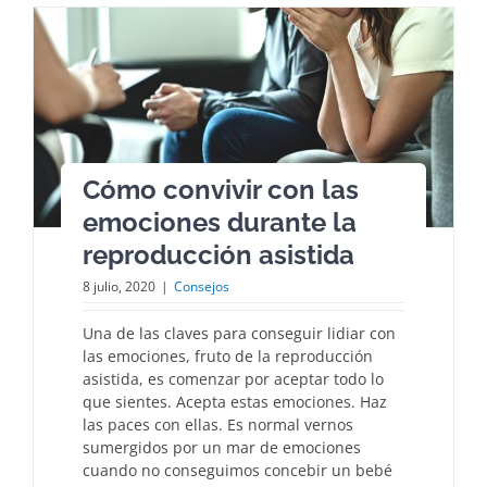
Cómo convivir con las
emociones durante la
reproducción asistida
8 julio, 2020
|
Consejos
Una de las claves para conseguir lidiar con
las emociones, fruto de la reproducción
asistida, es comenzar por aceptar todo lo
que sientes. Acepta estas emociones. Haz
las paces con ellas. Es normal vernos
sumergidos por un mar de emociones
cuando no conseguimos concebir un bebé