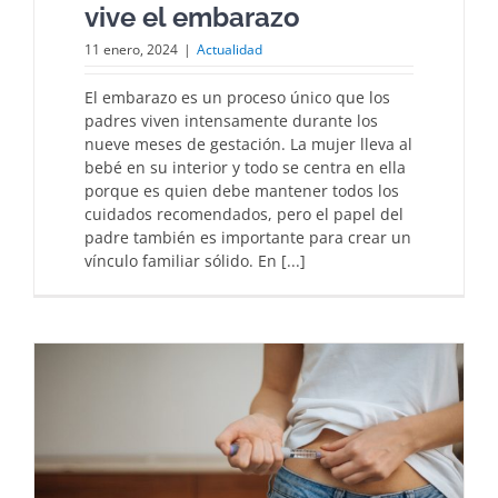
vive el embarazo
11 enero, 2024
|
Actualidad
El embarazo es un proceso único que los
padres viven intensamente durante los
nueve meses de gestación. La mujer lleva al
bebé en su interior y todo se centra en ella
porque es quien debe mantener todos los
cuidados recomendados, pero el papel del
padre también es importante para crear un
vínculo familiar sólido. En [...]