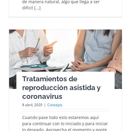
de manera natural, algo que llega a ser
difícil [...]
Tratamientos de
reproducción asistida y
coronavirus
8 abril, 2020
|
Consejos
Cuando pase todo esto estaremos aquí
para continuar con lo iniciado y para iniciar
lo deseado. Aprovecha el momento y ponte