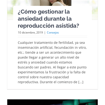
¿Cómo gestionar la
ansiedad durante la
reproducción asistida?
10 diciembre, 2019
|
Consejos
Cualquier tratamiento de fertilidad, ya sea
inseminación artificial, fecundación in vitro,
etc.; tiende a ser un acontecimiento que
puede llegar a generar un alto nivel de
estrés y ansiedad cuando estamos
buscando ser padres. Al llegar a este punto
experimentamos la frustración y la falta de
control sobre nuestra capacidad
reproductiva. Durante el comienzo de [...]