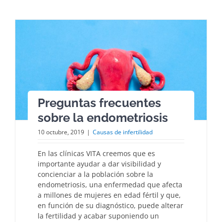
Preguntas frecuentes
sobre la endometriosis
10 octubre, 2019
|
Causas de infertilidad
En las clínicas VITA creemos que es
importante ayudar a dar visibilidad y
concienciar a la población sobre la
endometriosis, una enfermedad que afecta
a millones de mujeres en edad fértil y que,
en función de su diagnóstico, puede alterar
la fertilidad y acabar suponiendo un