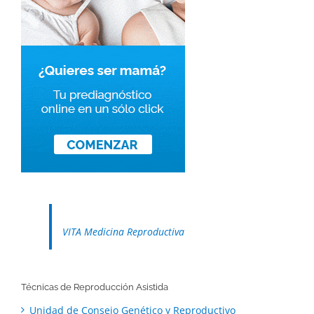
VITA Medicina Reproductiva
Técnicas de Reproducción Asistida
Unidad de Consejo Genético y Reproductivo