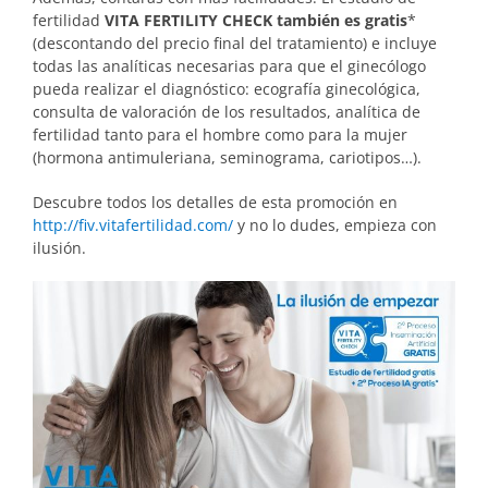
fertilidad
VITA FERTILITY CHECK también es gratis
*
(descontando del precio final del tratamiento) e incluye
todas las analíticas necesarias para que el ginecólogo
pueda realizar el diagnóstico: ecografía ginecológica,
consulta de valoración de los resultados, analítica de
fertilidad tanto para el hombre como para la mujer
(hormona antimuleriana, seminograma, cariotipos…).
Descubre todos los detalles de esta promoción en
http://fiv.vitafertilidad.com/
y no lo dudes, empieza con
ilusión.