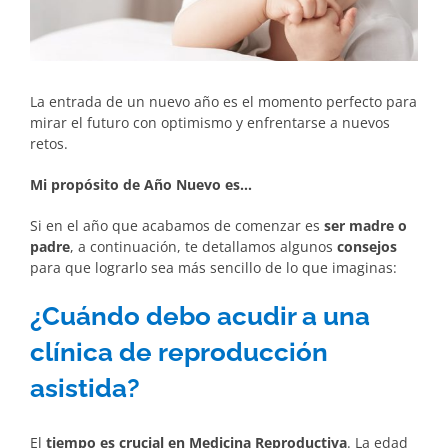
La entrada de un nuevo año es el momento perfecto para
mirar el futuro con optimismo y enfrentarse a nuevos
retos.
Mi propósito de Año Nuevo es…
Si en el año que acabamos de comenzar es
ser madre o
padre
, a continuación, te detallamos algunos
consejos
para que lograrlo sea más sencillo de lo que imaginas:
¿Cuándo debo acudir a una
clínica de reproducción
asistida?
El
tiempo es crucial en Medicina Reproductiva
. La edad