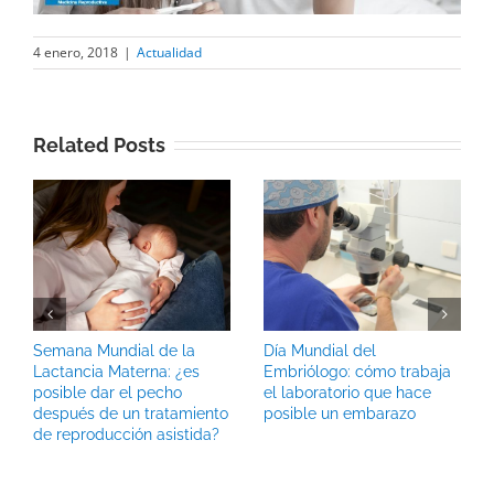
4 enero, 2018
|
Actualidad
Related Posts
Semana Mundial de la
Día Mundial del
Lactancia Materna: ¿es
Embriólogo: cómo trabaja
posible dar el pecho
el laboratorio que hace
después de un tratamiento
posible un embarazo
de reproducción asistida?