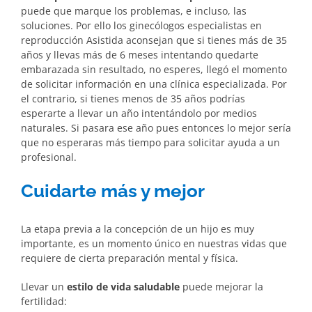
puede que marque los problemas, e incluso, las
soluciones. Por ello los ginecólogos especialistas en
reproducción Asistida aconsejan que si tienes más de 35
años y llevas más de 6 meses intentando quedarte
embarazada sin resultado, no esperes, llegó el momento
de solicitar información en una clínica especializada. Por
el contrario, si tienes menos de 35 años podrías
esperarte a llevar un año intentándolo por medios
naturales. Si pasara ese año pues entonces lo mejor sería
que no esperaras más tiempo para solicitar ayuda a un
profesional.
Cuidarte más y mejor
La etapa previa a la concepción de un hijo es muy
importante, es un momento único en nuestras vidas que
requiere de cierta preparación mental y física.
Llevar un
estilo de vida saludable
puede mejorar la
fertilidad: