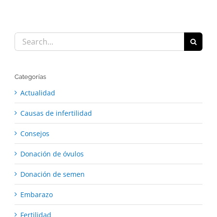
Search
for:
Categorías
Actualidad
Causas de infertilidad
Consejos
Donación de óvulos
Donación de semen
Embarazo
Fertilidad