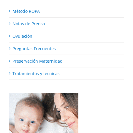
Método ROPA
Notas de Prensa
Ovulación
Preguntas Frecuentes
Preservación Maternidad
Tratamientos y técnicas