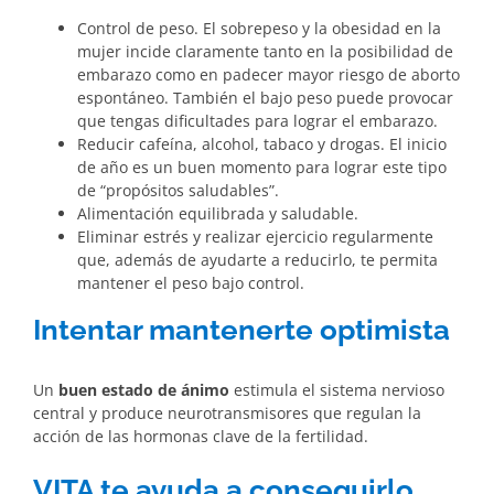
Control de peso. El sobrepeso y la obesidad en la
mujer incide claramente tanto en la posibilidad de
embarazo como en padecer mayor riesgo de aborto
espontáneo. También el bajo peso puede provocar
que tengas dificultades para lograr el embarazo.
Reducir cafeína, alcohol, tabaco y drogas. El inicio
de año es un buen momento para lograr este tipo
de “propósitos saludables”.
Alimentación equilibrada y saludable.
Eliminar estrés y realizar ejercicio regularmente
que, además de ayudarte a reducirlo, te permita
mantener el peso bajo control.
Intentar mantenerte optimista
Un
buen estado de ánimo
estimula el sistema nervioso
central y produce neurotransmisores que regulan la
acción de las hormonas clave de la fertilidad.
VITA te ayuda a conseguirlo…