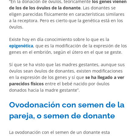
“En la donación de óvulos, teóricamente
los genes vienen
de los de los óvulos de la donante
. Las donantes se
eligen parecidas físicamente en características similares
a la receptora. Pero es cierto que la genética está en los
óvulos.
Existe hoy en día conocimiento sobre lo que es la
epigenética
, que es la modificación de la expresión de los
genes en el embrión, según el útero en el que se geste.
Sí que se ha visto que las madres gestantes, aunque sus
óvulos sean óvulos de donantes, existen modificaciones
en la expresión de los genes y sí que
se ha llegado a ver
parecidos físicos
entre el bebé nacido por óvulos
donados hacia la madre gestante”.
Ovodonación con semen de la
pareja, o semen de donante
La ovodonación con el semen de un donante esta