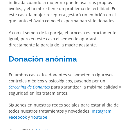
indicada cuando la mujer no puede usar sus propios
óvulos, y el hombre tiene un problema de fertilidad. En
este caso, la mujer receptora gestará un embrión en el
que tanto el óvulo como el esperma han sido donados.
Y con el semen de la pareja, el proceso es exactamente
igual, pero en este caso el semen lo aportará
directamente la pareja de la madre gestante.
Donación anónima
En ambos casos, los donantes se someten a rigurosos
controles médicos y psicológicos, pasando por un
Screening de Donantes
para garantizar la máxima calidad y
seguridad en los tratamientos.
Síguenos en nuestras redes sociales para estar al día de
todos nuestros tratamientos y novedades:
Instagram
,
Facebook
y
Youtube