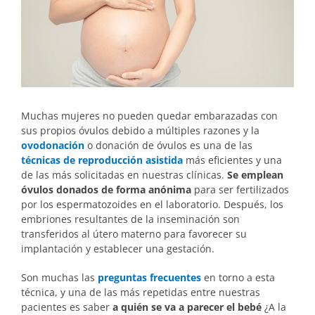
Muchas mujeres no pueden quedar embarazadas con
sus propios óvulos debido a múltiples razones y la
ovodonación
o donación de óvulos es una de las
técnicas de reproducción asistida
más eficientes y una
de las más solicitadas en nuestras clínicas.
Se emplean
óvulos donados de forma anónima
para ser fertilizados
por los espermatozoides en el laboratorio. Después, los
embriones resultantes de la inseminación son
transferidos al útero materno para favorecer su
implantación y establecer una gestación.
Son muchas las
preguntas frecuentes
en torno a esta
técnica, y una de las más repetidas entre nuestras
pacientes es saber
a quién se va a parecer el bebé
¿A la