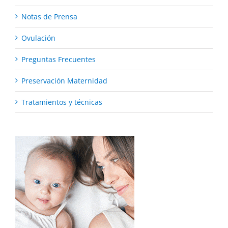
Notas de Prensa
Ovulación
Preguntas Frecuentes
Preservación Maternidad
Tratamientos y técnicas