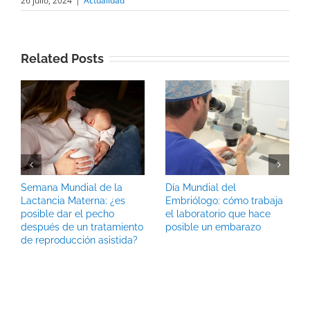
26 julio, 2024
|
Actualidad
Related Posts
Semana Mundial de la
Día Mundial del
Lactancia Materna: ¿es
Embriólogo: cómo trabaja
posible dar el pecho
el laboratorio que hace
después de un tratamiento
posible un embarazo
de reproducción asistida?