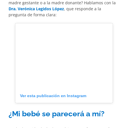
madre gestante o a la madre donante? Hablamos con la
Dra. Verónica Legidos López
, que responde a la
pregunta de forma clara:
Ver esta publicación en Instagram
¿Mi bebé se parecerá a mí?