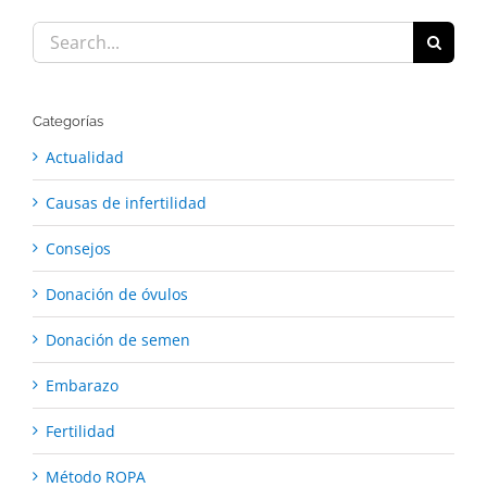
Search
for:
Categorías
Actualidad
Causas de infertilidad
Consejos
Donación de óvulos
Donación de semen
Embarazo
Fertilidad
Método ROPA