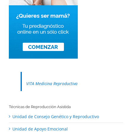
VITA Medicina Reproductiva
Técnicas de Reproducción Asistida
Unidad de Consejo Genético y Reproductivo
Unidad de Apoyo Emocional