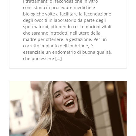
I trattamenti di fecondazione in vitro
consistono in procedure mediche e
biologiche volte a facilitare la fecondazione
degli ovociti in laboratorio da parte degli
spermatozoi, ottenendo così embrioni vitali
che saranno introdotti nell'utero della
madre per ottenere la gestazione. Per un
corretto impianto dell'embrione, è
essenziale un endometrio di buona qualità,
che può essere [...]