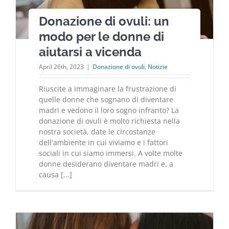
Donazione di ovuli: un
modo per le donne di
aiutarsi a vicenda
April 26th, 2023
|
Donazione di ovuli
,
Notizie
Riuscite a immaginare la frustrazione di
quelle donne che sognano di diventare
madri e vedono il loro sogno infranto? La
donazione di ovuli è molto richiesta nella
nostra società, date le circostanze
dell'ambiente in cui viviamo e i fattori
sociali in cui siamo immersi. A volte molte
donne desiderano diventare madri e, a
causa [...]