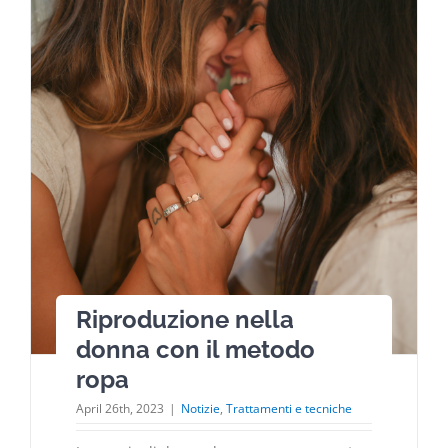
Riproduzione nella
donna con il metodo
ropa
April 26th, 2023
|
Notizie
,
Trattamenti e tecniche