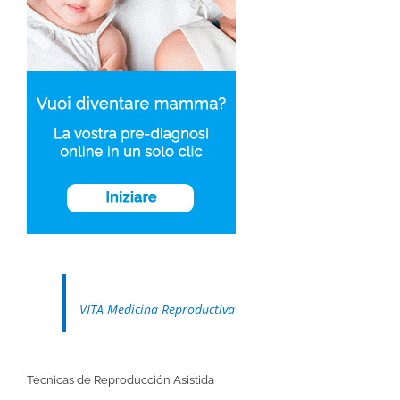
VITA Medicina Reproductiva
Técnicas de Reproducción Asistida