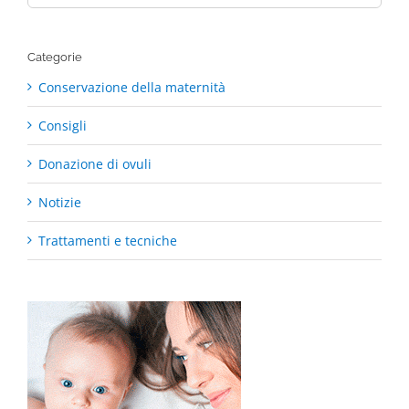
for:
Categorie
Conservazione della maternità
Consigli
Donazione di ovuli
Notizie
Trattamenti e tecniche