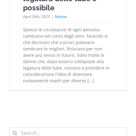
possibile
April 26th, 2023
|
Notizie
Spesso le circostanze di ogni persona
cambiano nel corso degli anni, facendo sì
che decisioni che a priori potevano
sembrare le migliori, finiscano per non
avere più senso in futuro. Sono molte le
donne che, dopo essersi sottoposte alla
legatura delle tube, iniziano a prendere in
considerazione l'idea di diventare
nuovamente madri per diverse [...]
Search