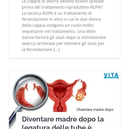
Le coppie di donne devono essere sposate
prima del trattamento riproduttivo ROPA?
La tecnica ROPA è un trattamento di
fecondazione in vitro in cui le due donne
della coppia svolgono un ruolo molto
importante nel trattamento. Una delle
donne fornirà gli ovuli dopo la stimolazione
ovarica ormonale per ottenere gli ovuli per
la fecondazione [...]
Diventare madre dopo la
legatura delle tube è