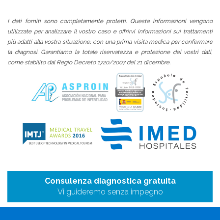
I dati forniti sono completamente protetti. Queste informazioni vengono
utilizzate per analizzare il vostro caso e offrirvi informazioni sui trattamenti
più adatti alla vostra situazione, con una prima visita medica per confermare
la diagnosi. Garantiamo la totale riservatezza e protezione dei vostri dati,
come stabilito dal Regio Decreto 1720/2007 del 21 dicembre.
Consulenza diagnostica gratuita
Vi guideremo senza impegno