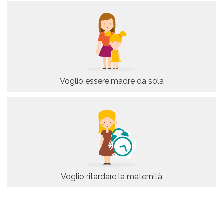
Voglio essere madre da sola
Voglio ritardare la maternità