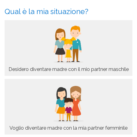
Qual è la mia situazione?
Desidero diventare madre con il mio partner maschile
Voglio diventare madre con la mia partner femminile