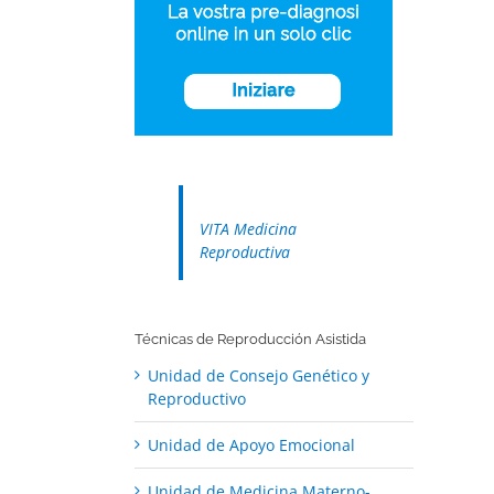
VITA Medicina
Reproductiva
Técnicas de Reproducción Asistida
Unidad de Consejo Genético y
Reproductivo
Unidad de Apoyo Emocional
Unidad de Medicina Materno-