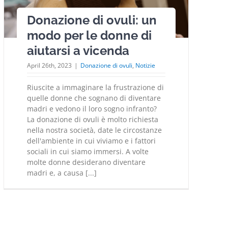
Donazione di ovuli: un
modo per le donne di
aiutarsi a vicenda
April 26th, 2023
|
Donazione di ovuli
,
Notizie
Riuscite a immaginare la frustrazione di
quelle donne che sognano di diventare
madri e vedono il loro sogno infranto?
La donazione di ovuli è molto richiesta
nella nostra società, date le circostanze
dell'ambiente in cui viviamo e i fattori
sociali in cui siamo immersi. A volte
molte donne desiderano diventare
madri e, a causa [...]