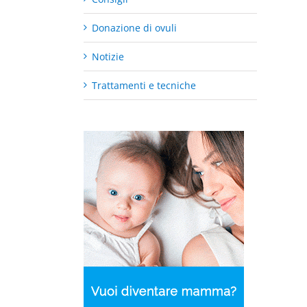
Donazione di ovuli
Notizie
Trattamenti e tecniche