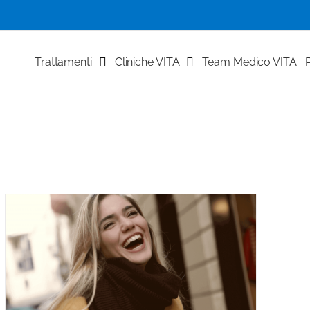
Trattamenti
Cliniche VITA
Team Medico VITA
P