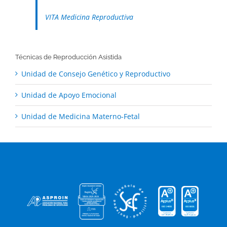
VITA Medicina Reproductiva
Técnicas de Reproducción Asistida
Unidad de Consejo Genético y Reproductivo
Unidad de Apoyo Emocional
Unidad de Medicina Materno-Fetal