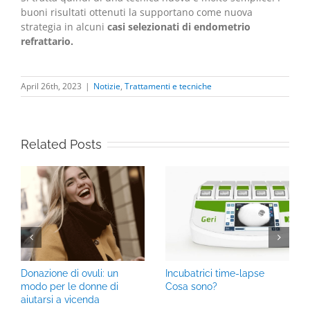
buoni risultati ottenuti la supportano come nuova
strategia in alcuni
casi selezionati di endometrio
refrattario.
April 26th, 2023
|
Notizie
,
Trattamenti e tecniche
Related Posts
Donazione di ovuli: un
Incubatrici time-lapse
modo per le donne di
Cosa sono?
aiutarsi a vicenda