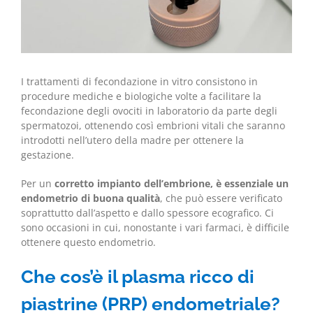
I trattamenti di fecondazione in vitro consistono in
procedure mediche e biologiche volte a facilitare la
fecondazione degli ovociti in laboratorio da parte degli
spermatozoi, ottenendo così embrioni vitali che saranno
introdotti nell’utero della madre per ottenere la
gestazione.
Per un
corretto impianto dell’embrione, è essenziale un
endometrio di buona qualità
, che può essere verificato
soprattutto dall’aspetto e dallo spessore ecografico. Ci
sono occasioni in cui, nonostante i vari farmaci, è difficile
ottenere questo endometrio.
Che cos’è il plasma ricco di
piastrine (PRP) endometriale?