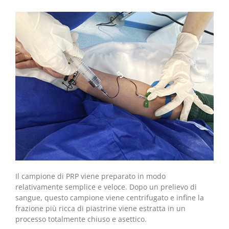
Il campione di PRP viene preparato in modo
relativamente semplice e veloce. Dopo un prelievo di
sangue, questo campione viene centrifugato e infine la
frazione più ricca di piastrine viene estratta in un
processo totalmente chiuso e asettico.