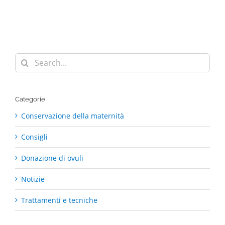
Search
for:
Categorie
Conservazione della maternità
Consigli
Donazione di ovuli
Notizie
Trattamenti e tecniche