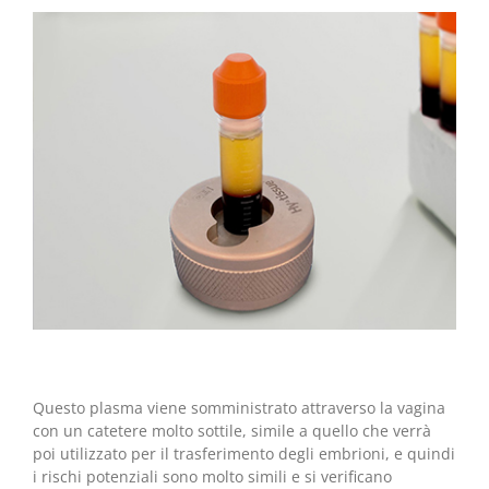
Questo plasma viene somministrato attraverso la vagina
con un catetere molto sottile, simile a quello che verrà
poi utilizzato per il trasferimento degli embrioni, e quindi
i rischi potenziali sono molto simili e si verificano