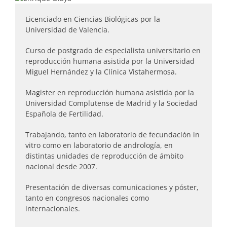
Licenciado en Ciencias Biológicas por la
Universidad de Valencia.
Curso de postgrado de especialista universitario en
reproducción humana asistida por la Universidad
Miguel Hernández y la Clínica Vistahermosa.
Magister en reproducción humana asistida por la
Universidad Complutense de Madrid y la Sociedad
Española de Fertilidad.
Trabajando, tanto en laboratorio de fecundación in
vitro como en laboratorio de andrología, en
distintas unidades de reproducción de ámbito
nacional desde 2007.
Presentación de diversas comunicaciones y póster,
tanto en congresos nacionales como
internacionales.