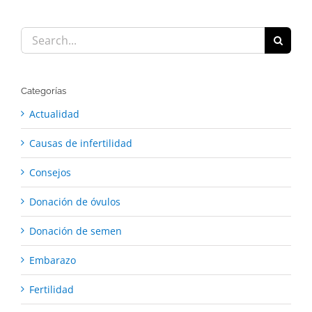
Search
for:
Categorías
Actualidad
Causas de infertilidad
Consejos
Donación de óvulos
Donación de semen
Embarazo
Fertilidad