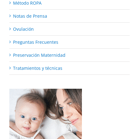
Método ROPA
Notas de Prensa
Ovulación
Preguntas Frecuentes
Preservación Maternidad
Tratamientos y técnicas