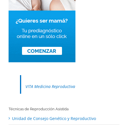
VITA Medicina Reproductiva
Técnicas de Reproducción Asistida
Unidad de Consejo Genético y Reproductivo