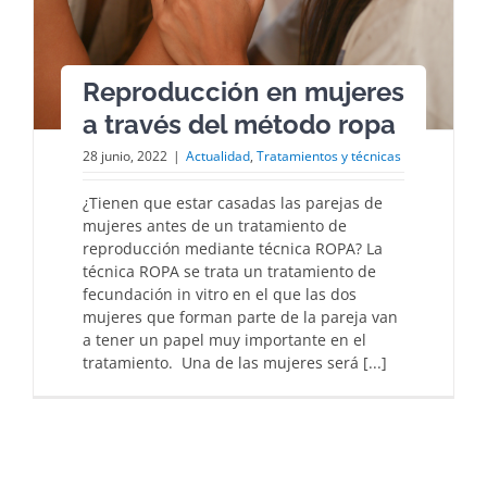
Reproducción en mujeres
a través del método ropa
28 junio, 2022
|
Actualidad
,
Tratamientos y técnicas
¿Tienen que estar casadas las parejas de
mujeres antes de un tratamiento de
reproducción mediante técnica ROPA? La
técnica ROPA se trata un tratamiento de
fecundación in vitro en el que las dos
mujeres que forman parte de la pareja van
a tener un papel muy importante en el
tratamiento. Una de las mujeres será [...]