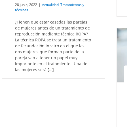
28 junio, 2022
|
Actualidad
,
Tratamientos y
técnicas
¿Tienen que estar casadas las parejas
de mujeres antes de un tratamiento de
reproducción mediante técnica ROPA?
La técnica ROPA se trata un tratamiento
de fecundación in vitro en el que las
dos mujeres que forman parte de la
pareja van a tener un papel muy
importante en el tratamiento. Una de
las mujeres será [...]