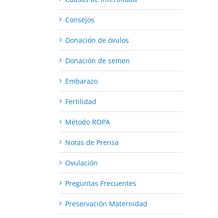
Consejos
Donación de óvulos
Donación de semen
Embarazo
Fertilidad
Método ROPA
Notas de Prensa
Ovulación
Preguntas Frecuentes
Preservación Maternidad