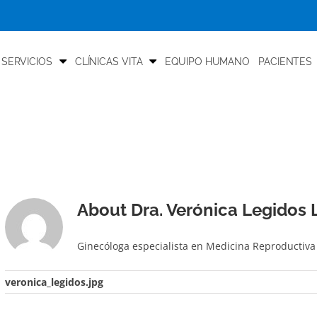
 SERVICIOS
CLÍNICAS VITA
EQUIPO HUMANO
PACIENTES
About
Dra. Verónica Legidos
Ginecóloga especialista en Medicina Reproductiva
veronica_legidos.jpg