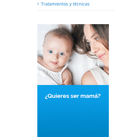
Tratamientos y técnicas