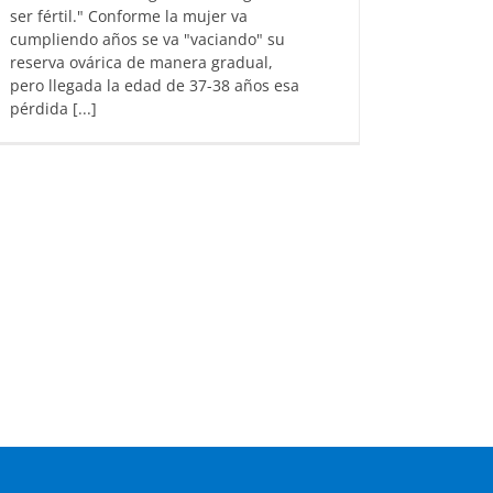
ser fértil." Conforme la mujer va
cumpliendo años se va "vaciando" su
reserva ovárica de manera gradual,
pero llegada la edad de 37-38 años esa
pérdida [...]