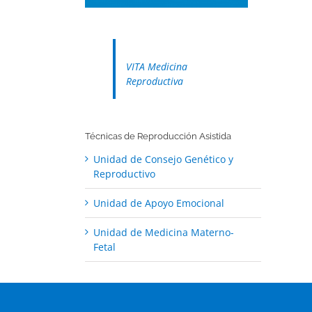
VITA Medicina
Reproductiva
Técnicas de Reproducción Asistida
Unidad de Consejo Genético y
Reproductivo
Unidad de Apoyo Emocional
Unidad de Medicina Materno-
Fetal