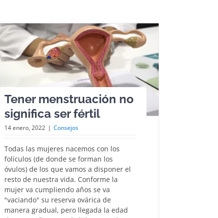
Tener menstruación no
significa ser fértil
14 enero, 2022
|
Consejos
Todas las mujeres nacemos con los
folículos (de donde se forman los
óvulos) de los que vamos a disponer el
resto de nuestra vida. Conforme la
mujer va cumpliendo años se va
"vaciando" su reserva ovárica de
manera gradual, pero llegada la edad