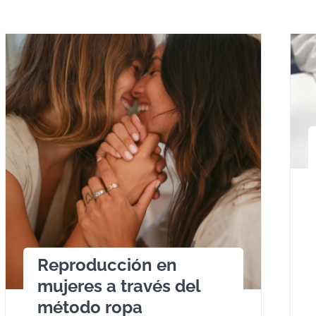
Reproducción en
mujeres a través del
método ropa