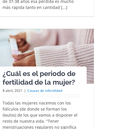
de 37-38 años esa pérdida es mucho
más rápida tanto en cantidad [...]
¿Cuál es el periodo de
fertilidad de la mujer?
8 abril, 2021
|
Causas de infertilidad
Todas las mujeres nacemos con los
folículos (de donde se forman los
óvulos) de los que vamos a disponer el
resto de nuestra vida. "Tener
menstruaciones regulares no significa