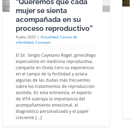
“Queremos que cada
mujer se sienta
acompañada en su
proceso reproductivo”
4 julio, 2025
|
Actualidad
,
Causas de
infertilidad
,
Consejos
El Dr. Sergio Cayetano Rogel, ginecólogo
especialista en medicina reproductiva,
comparte en Onda Cero su experiencia
en el campo de la fertilidad y aclara
algunas de las dudas más frecuentes
sobre los tratamientos de reproducción
asistida. En esta entrevista, el experto
de VITA subraya la importancia del
acompañamiento emocional, el
diagnóstico personalizado y el papel
creciente [...]