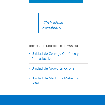
VITA Medicina
Reproductiva
Técnicas de Reproducción Asistida
Unidad de Consejo Genético y
Reproductivo
Unidad de Apoyo Emocional
Unidad de Medicina Materno-
Fetal