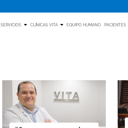
 SERVICIOS
CLÍNICAS VITA
EQUIPO HUMANO
PACIENTES