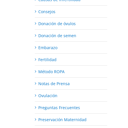
Consejos
Donación de óvulos
Donación de semen
Embarazo
Fertilidad
Método ROPA
Notas de Prensa
Ovulación
Preguntas Frecuentes
Preservación Maternidad