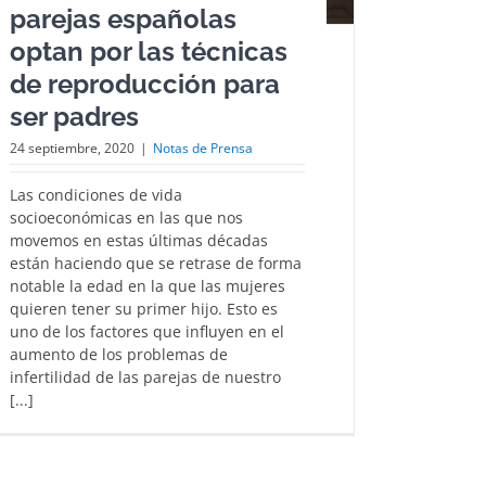
parejas españolas
optan por las técnicas
de reproducción para
ser padres
24 septiembre, 2020
|
Notas de Prensa
Las condiciones de vida
socioeconómicas en las que nos
movemos en estas últimas décadas
están haciendo que se retrase de forma
notable la edad en la que las mujeres
quieren tener su primer hijo. Esto es
uno de los factores que influyen en el
aumento de los problemas de
infertilidad de las parejas de nuestro
[...]