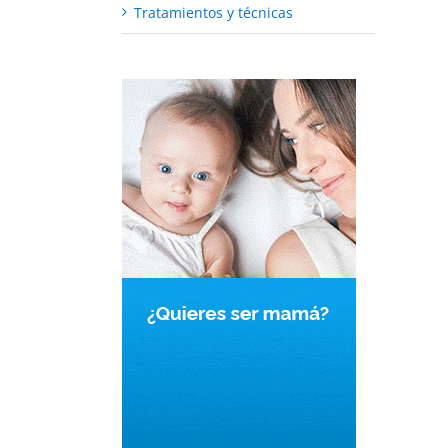
Tratamientos y técnicas