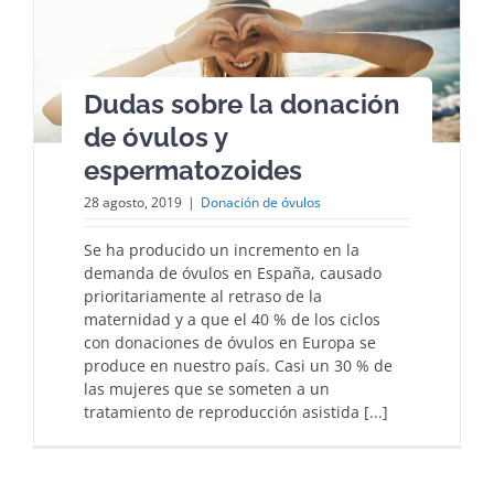
Dudas sobre la donación
de óvulos y
espermatozoides
28 agosto, 2019
|
Donación de óvulos
Se ha producido un incremento en la
demanda de óvulos en España, causado
prioritariamente al retraso de la
maternidad y a que el 40 % de los ciclos
con donaciones de óvulos en Europa se
produce en nuestro país. Casi un 30 % de
las mujeres que se someten a un
tratamiento de reproducción asistida [...]