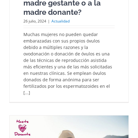
madre gestante o a la
madre donante?
26 julio, 2024
|
Actualidad
Muchas mujeres no pueden quedar
embarazadas con sus propios óvulos
debido a múltiples razones y la
ovodonación o donación de óvulos es una
de las técnicas de reproducción asistida
más eficientes y una de las más solicitadas
en nuestras clínicas. Se emplean óvulos
donados de forma anónima para ser
fertilizados por los espermatozoides en el
[...]