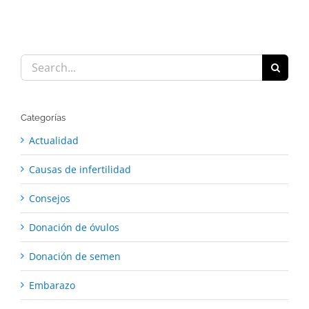
Search
for:
Categorías
Actualidad
Causas de infertilidad
Consejos
Donación de óvulos
Donación de semen
Embarazo