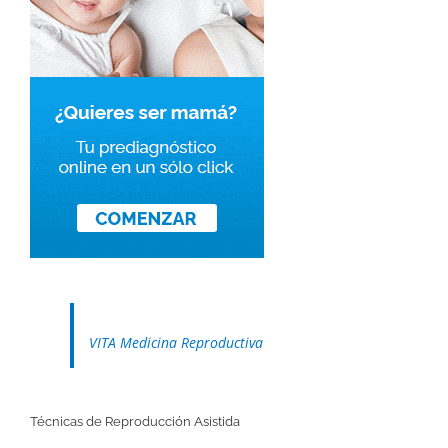
VITA Medicina Reproductiva
Técnicas de Reproducción Asistida