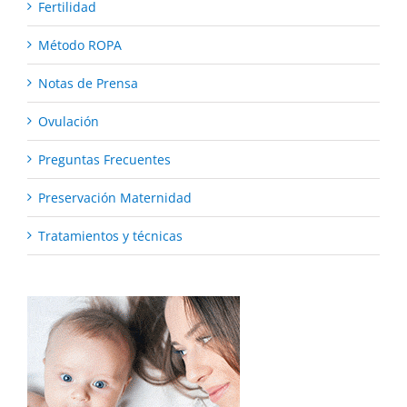
Fertilidad
Método ROPA
Notas de Prensa
Ovulación
Preguntas Frecuentes
Preservación Maternidad
Tratamientos y técnicas