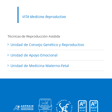
VITA Medicina Reproductiva
Técnicas de Reproducción Asistida
Unidad de Consejo Genético y Reproductivo
Unidad de Apoyo Emocional
Unidad de Medicina Materno-Fetal