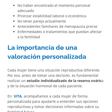
No haber encontrado el momento personal
adecuado
Priorizar estabilidad laboral o económica
No tener pareja actualmente
Antecedentes familiares de menopausia precoz
Enfermedades o tratamientos que puedan afectar
a la fertilidad
La importancia de una
valoración personalizada
Cada mujer tiene una situación reproductiva diferente.
Por eso, antes de tomar una decisión, es fundamental
realizar un
estudio individualizado de la reserva ováric
a
y de la situación hormonal de cada paciente.
En
VITA
, acompañamos a cada mujer de forma
personalizada para ayudarle a entender sus opciones
reproductivas y tomar decisiones informadas sobre su
fertilidad futura.