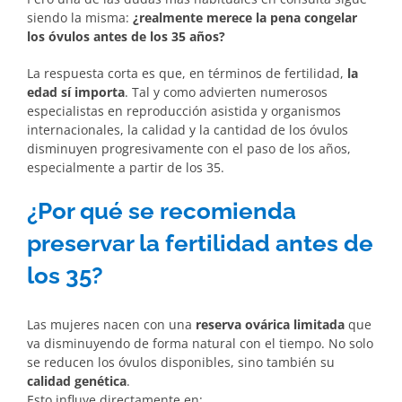
siendo la misma:
¿realmente merece la pena congelar
los óvulos antes de los 35 años?
La respuesta corta es que, en términos de fertilidad,
la
edad sí importa
. Tal y como advierten numerosos
especialistas en reproducción asistida y organismos
internacionales, la calidad y la cantidad de los óvulos
disminuyen progresivamente con el paso de los años,
especialmente a partir de los 35.
¿Por qué se recomienda
preservar la fertilidad antes de
los 35?
Las mujeres nacen con una
reserva ovárica limitada
que
va disminuyendo de forma natural con el tiempo. No solo
se reducen los óvulos disponibles, sino también su
calidad genética
.
Esto influye directamente en: