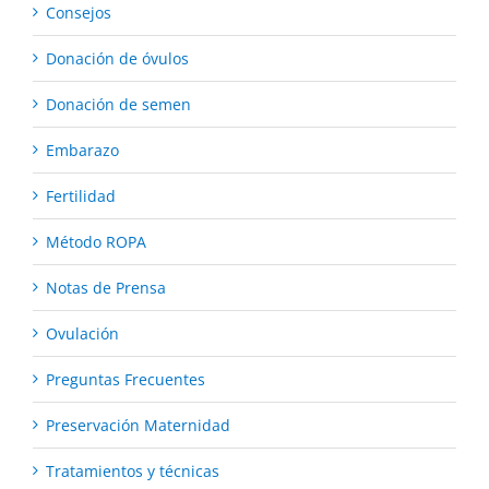
Consejos
Donación de óvulos
Donación de semen
Embarazo
Fertilidad
Método ROPA
Notas de Prensa
Ovulación
Preguntas Frecuentes
Preservación Maternidad
Tratamientos y técnicas