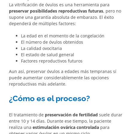
La vitrificación de óvulos es una herramienta para
preservar posibilidades reproductivas futuras
, pero no
supone una garantía absoluta de embarazo. El éxito
dependerá de múltiples factores:
La edad en el momento de la congelación
El número de óvulos obtenidos
La calidad ovocitaria
El estado de salud general
Factores reproductivos futuros
Aun así, preservar óvulos a edades más tempranas sí
puede aumentar considerablemente las opciones
reproductivas más adelante.
¿Cómo es el proceso?
El tratamiento de
preservación de fertilidad
suele durar
entre 10 y 14 días. Durante ese tiempo, la paciente
realiza una
estimulación ovárica controlada
para
obtener varios óvulos en un mismo ciclo.