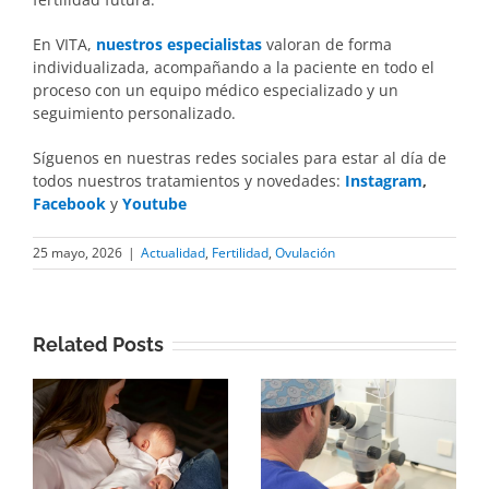
En VITA,
nuestros especialistas
valoran de forma
individualizada, acompañando a la paciente en todo el
proceso con un equipo médico especializado y un
seguimiento personalizado.
Síguenos en nuestras redes sociales para estar al día de
todos nuestros tratamientos y novedades:
Instagram
,
Facebook
y
Youtube
25 mayo, 2026
|
Actualidad
,
Fertilidad
,
Ovulación
Related Posts