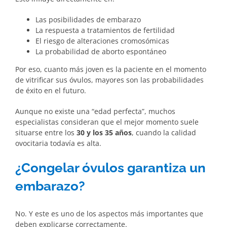
Las posibilidades de embarazo
La respuesta a tratamientos de fertilidad
El riesgo de alteraciones cromosómicas
La probabilidad de aborto espontáneo
Por eso, cuanto más joven es la paciente en el momento
de vitrificar sus óvulos, mayores son las probabilidades
de éxito en el futuro.
Aunque no existe una “edad perfecta”, muchos
especialistas consideran que el mejor momento suele
situarse entre los
30 y los 35 años
, cuando la calidad
ovocitaria todavía es alta.
¿Congelar óvulos garantiza un
embarazo?
No. Y este es uno de los aspectos más importantes que
deben explicarse correctamente.