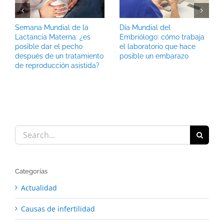
Semana Mundial de la
Día Mundial del
Lactancia Materna: ¿es
Embriólogo: cómo trabaja
posible dar el pecho
el laboratorio que hace
después de un tratamiento
posible un embarazo
de reproducción asistida?
Search
for:
Categorías
Actualidad
Causas de infertilidad