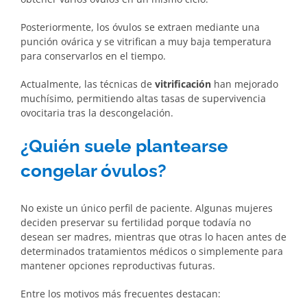
Posteriormente, los óvulos se extraen mediante una
punción ovárica y se vitrifican a muy baja temperatura
para conservarlos en el tiempo.
Actualmente, las técnicas de
vitrificación
han mejorado
muchísimo, permitiendo altas tasas de supervivencia
ovocitaria tras la descongelación.
¿Quién suele plantearse
congelar óvulos?
No existe un único perfil de paciente. Algunas mujeres
deciden preservar su fertilidad porque todavía no
desean ser madres, mientras que otras lo hacen antes de
determinados tratamientos médicos o simplemente para
mantener opciones reproductivas futuras.
Entre los motivos más frecuentes destacan: