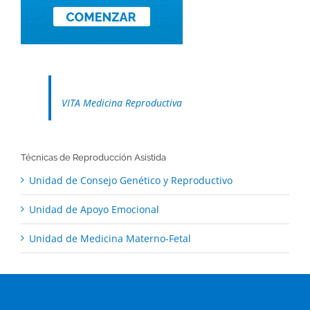
VITA Medicina Reproductiva
Técnicas de Reproducción Asistida
Unidad de Consejo Genético y Reproductivo
Unidad de Apoyo Emocional
Unidad de Medicina Materno-Fetal