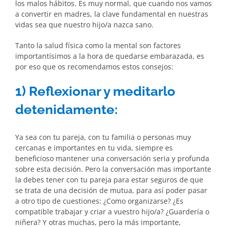
los malos hábitos. Es muy normal, que cuando nos vamos
a convertir en madres, la clave fundamental en nuestras
vidas sea que nuestro hijo/a nazca sano.
Tanto la salud física como la mental son factores
importantísimos a la hora de quedarse embarazada, es
por eso que os recomendamos estos consejos:
1) Reflexionar y meditarlo
detenidamente:
Ya sea con tu pareja, con tu familia o personas muy
cercanas e importantes en tu vida, siempre es
beneficioso mantener una conversación seria y profunda
sobre esta decisión. Pero la conversación mas importante
la debes tener con tu pareja para estar seguros de que
se trata de una decisión de mutua, para así poder pasar
a otro tipo de cuestiones: ¿Como organizarse? ¿Es
compatible trabajar y criar a vuestro hijo/a? ¿Guardería o
niñera? Y otras muchas, pero la más importante,