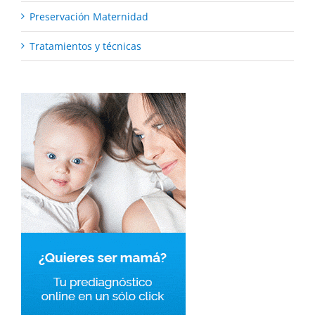
Preservación Maternidad
Tratamientos y técnicas