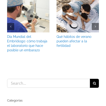
Día Mundial del
Qué hábitos de verano
Embriólogo: cómo trabaja
pueden afectar a la
el laboratorio que hace
fertilidad
posible un embarazo
Search
for:
Categorías