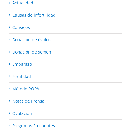
Actualidad
Causas de infertilidad
Consejos
Donación de óvulos
Donación de semen
Embarazo
Fertilidad
Método ROPA
Notas de Prensa
Ovulación
Preguntas Frecuentes