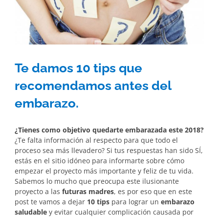
Te damos 10 tips que
recomendamos antes del
embarazo.
¿Tienes como objetivo quedarte embarazada este 2018?
¿Te falta información al respecto para que todo el
proceso sea más llevadero? Si tus respuestas han sido SÍ,
estás en el sitio idóneo para informarte sobre cómo
empezar el proyecto más importante y feliz de tu vida.
Sabemos lo mucho que preocupa este ilusionante
proyecto a las
futuras madres
, es por eso que en este
post te vamos a dejar
10 tips
para lograr un
embarazo
saludable
y evitar cualquier complicación causada por