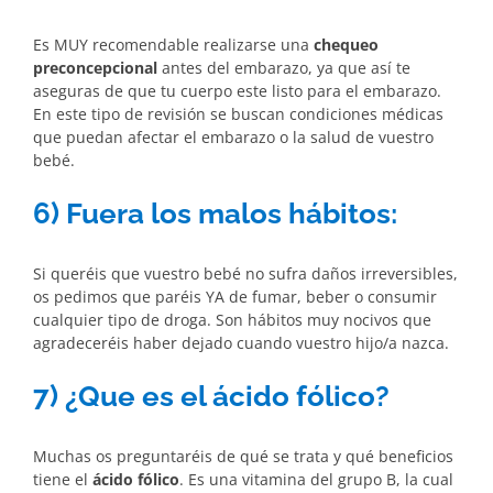
Es MUY recomendable realizarse una
chequeo
preconcepcional
antes del embarazo, ya que así te
aseguras de que tu cuerpo este listo para el embarazo.
En este tipo de revisión se buscan condiciones médicas
que puedan afectar el embarazo o la salud de vuestro
bebé.
6) Fuera los malos hábitos:
Si queréis que vuestro bebé no sufra daños irreversibles,
os pedimos que paréis YA de fumar, beber o consumir
cualquier tipo de droga. Son hábitos muy nocivos que
agradeceréis haber dejado cuando vuestro hijo/a nazca.
7) ¿Que es el ácido fólico?
Muchas os preguntaréis de qué se trata y qué beneficios
tiene el
ácido fólico
. Es una vitamina del grupo B, la cual