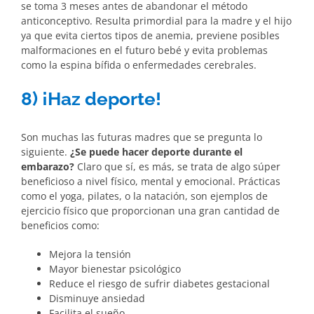
se toma 3 meses antes de abandonar el método
anticonceptivo. Resulta primordial para la madre y el hijo
ya que evita ciertos tipos de anemia, previene posibles
malformaciones en el futuro bebé y evita problemas
como la espina bífida o enfermedades cerebrales.
8) ¡Haz deporte!
Son muchas las futuras madres que se pregunta lo
siguiente.
¿Se puede hacer deporte durante el
embarazo?
Claro que sí, es más, se trata de algo súper
beneficioso a nivel físico, mental y emocional. Prácticas
como el yoga, pilates, o la natación, son ejemplos de
ejercicio físico que proporcionan una gran cantidad de
beneficios como:
Mejora la tensión
Mayor bienestar psicológico
Reduce el riesgo de sufrir diabetes gestacional
Disminuye ansiedad
Facilita el sueño