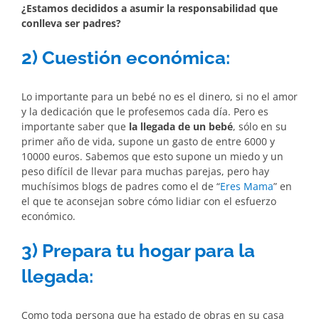
¿Estamos decididos a asumir la responsabilidad que
conlleva ser padres?
2) Cuestión económica:
Lo importante para un bebé no es el dinero, si no el amor
y la dedicación que le profesemos cada día. Pero es
importante saber que
la llegada de un bebé
, sólo en su
primer año de vida, supone un gasto de entre 6000 y
10000 euros. Sabemos que esto supone un miedo y un
peso difícil de llevar para muchas parejas, pero hay
muchísimos blogs de padres como el de “
Eres Mama
” en
el que te aconsejan sobre cómo lidiar con el esfuerzo
económico.
3) Prepara tu hogar para la
llegada:
Como toda persona que ha estado de obras en su casa