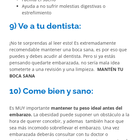
Ayuda a no sufrir molestias digestivas o
estreñimiento
9) Ve a tu dentista:
¡No te sorprendas al leer esto! Es extremadamente
recomendable mantener una boca sana, es por eso que
puedes y debes acudir al dentista. Pero si ya estás
pensando quedarte embarazada, no sería mala idea
someterte a una revisión y una limpieza.
MANTÉN TU
BOCA SANA
10) Come bien y sano:
Es MUY importante
mantener tu peso ideal antes del
embarazo.
La obesidad puede suponer un obstáculo a la
hora de querer concebir, y ademas también hace que
sea más incomodo sobrellevar el embarazo. Una vez
embarazada deberás consultar con tu doctor o