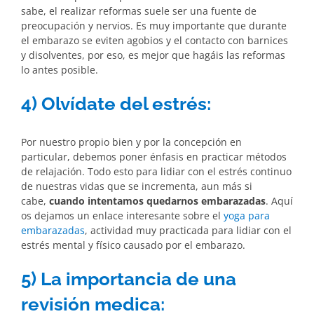
sabe, el realizar reformas suele ser una fuente de
preocupación y nervios. Es muy importante que durante
el embarazo se eviten agobios y el contacto con barnices
y disolventes, por eso, es mejor que hagáis las reformas
lo antes posible.
4) Olvídate del estrés:
Por nuestro propio bien y por la concepción en
particular, debemos poner énfasis en practicar métodos
de relajación. Todo esto para lidiar con el estrés continuo
de nuestras vidas que se incrementa, aun más si
cabe,
cuando intentamos quedarnos embarazadas
. Aquí
os dejamos un enlace interesante sobre el
yoga para
embarazadas
, actividad muy practicada para lidiar con el
estrés mental y físico causado por el embarazo.
5) La importancia de una
revisión medica: