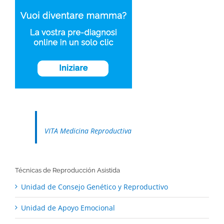
VITA Medicina Reproductiva
Técnicas de Reproducción Asistida
Unidad de Consejo Genético y Reproductivo
Unidad de Apoyo Emocional