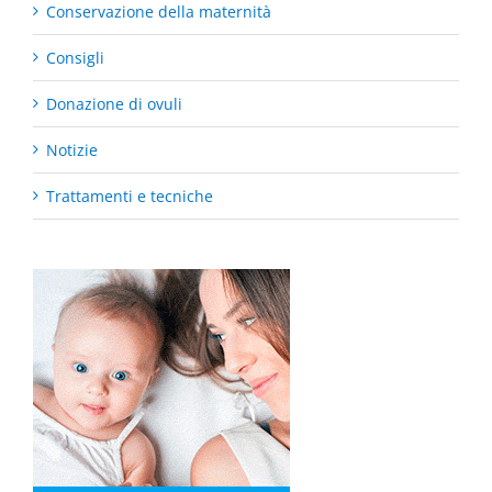
Conservazione della maternità
Consigli
Donazione di ovuli
Notizie
Trattamenti e tecniche