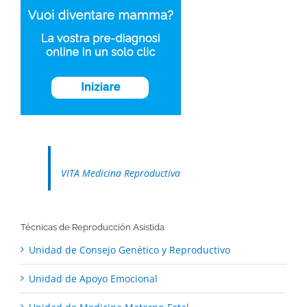
VITA Medicina Reproductiva
Técnicas de Reproducción Asistida
Unidad de Consejo Genético y Reproductivo
Unidad de Apoyo Emocional