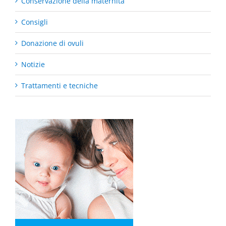
Conservazione della maternità
Consigli
Donazione di ovuli
Notizie
Trattamenti e tecniche