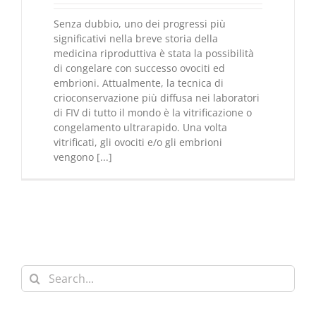
Senza dubbio, uno dei progressi più
significativi nella breve storia della
medicina riproduttiva è stata la possibilità
di congelare con successo ovociti ed
embrioni. Attualmente, la tecnica di
crioconservazione più diffusa nei laboratori
di FIV di tutto il mondo è la vitrificazione o
congelamento ultrarapido. Una volta
vitrificati, gli ovociti e/o gli embrioni
vengono [...]
Search
for: