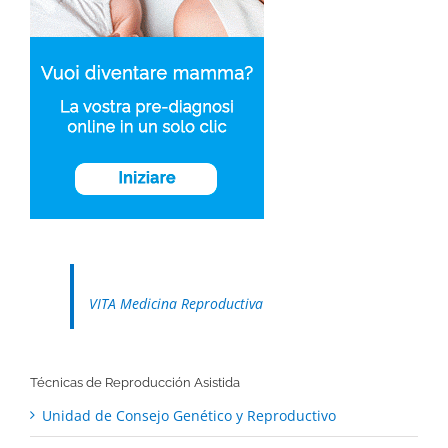
VITA Medicina Reproductiva
Técnicas de Reproducción Asistida
Unidad de Consejo Genético y Reproductivo