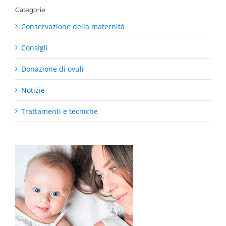
Categorie
Conservazione della maternità
Consigli
Donazione di ovuli
Notizie
Trattamenti e tecniche