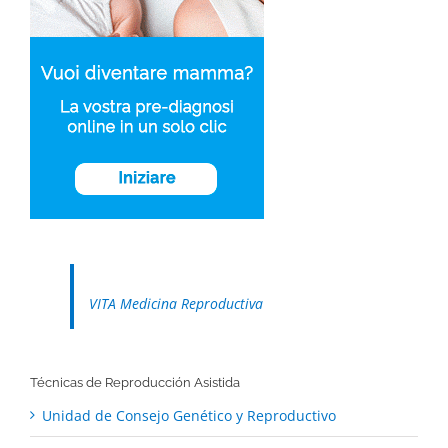
VITA Medicina Reproductiva
Técnicas de Reproducción Asistida
Unidad de Consejo Genético y Reproductivo