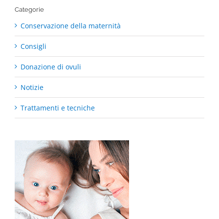
Categorie
Conservazione della maternità
Consigli
Donazione di ovuli
Notizie
Trattamenti e tecniche