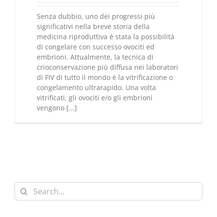
Senza dubbio, uno dei progressi più
significativi nella breve storia della
medicina riproduttiva è stata la possibilità
di congelare con successo ovociti ed
embrioni. Attualmente, la tecnica di
crioconservazione più diffusa nei laboratori
di FIV di tutto il mondo è la vitrificazione o
congelamento ultrarapido. Una volta
vitrificati, gli ovociti e/o gli embrioni
vengono [...]
Search
for: