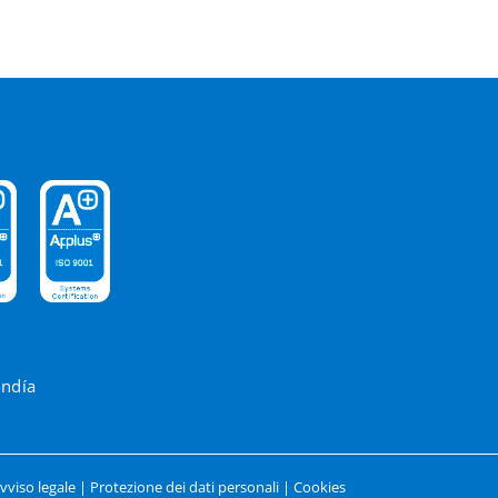
andía
vviso legale
|
Protezione dei dati personali
|
Cookies