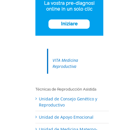
VITA Medicina
Reproductiva
Técnicas de Reproducción Asistida
Unidad de Consejo Genético y
Reproductivo
Unidad de Apoyo Emocional
Unidad de Medicina Materno-