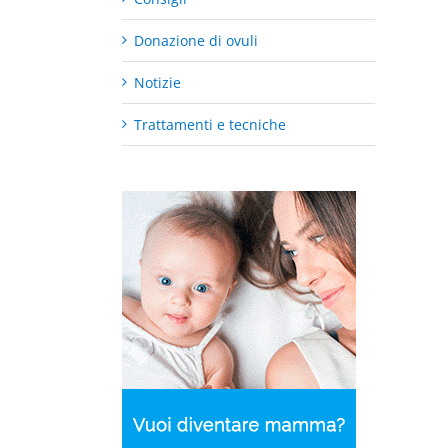
Donazione di ovuli
Notizie
Trattamenti e tecniche