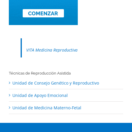
VITA Medicina Reproductiva
Técnicas de Reproducción Asistida
Unidad de Consejo Genético y Reproductivo
Unidad de Apoyo Emocional
Unidad de Medicina Materno-Fetal