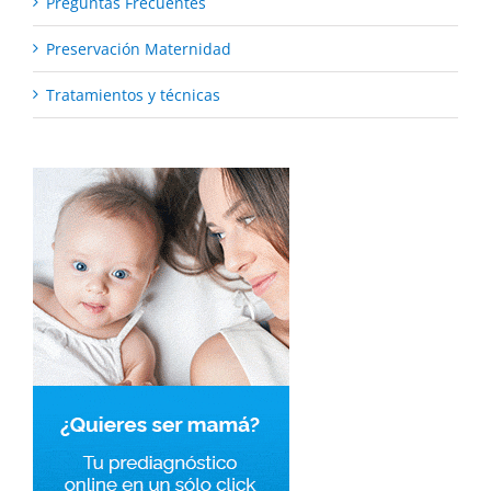
Preguntas Frecuentes
Preservación Maternidad
Tratamientos y técnicas