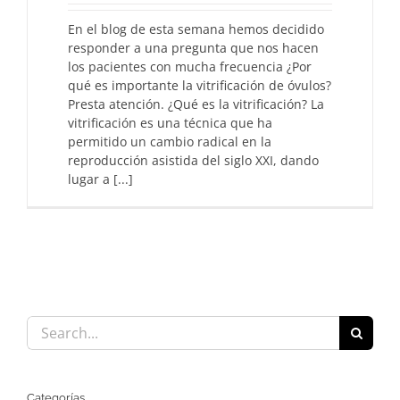
En el blog de esta semana hemos decidido
responder a una pregunta que nos hacen
los pacientes con mucha frecuencia ¿Por
qué es importante la vitrificación de óvulos?
Presta atención. ¿Qué es la vitrificación? La
vitrificación es una técnica que ha
permitido un cambio radical en la
reproducción asistida del siglo XXI, dando
lugar a [...]
Search
for:
Categorías