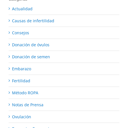
Actualidad
Causas de infertilidad
Consejos
Donación de óvulos
Donación de semen
Embarazo
Fertilidad
Método ROPA
Notas de Prensa
Ovulación