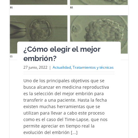
¿Cómo elegir el mejor
embrión?
27 junio, 2022
|
Actualidad
,
Tratamientos y técnicas
Uno de los principales objetivos que se
busca alcanzar en medicina reproductiva
es la selección del mejor embrión para
transferir a una paciente. Hasta la fecha
existen muchas herramientas que se
utilizan para llevar a cabo este proceso
como es el caso del Time-Lapse, que nos
permite apreciar en tiempo real la
evolución del embrión [...]