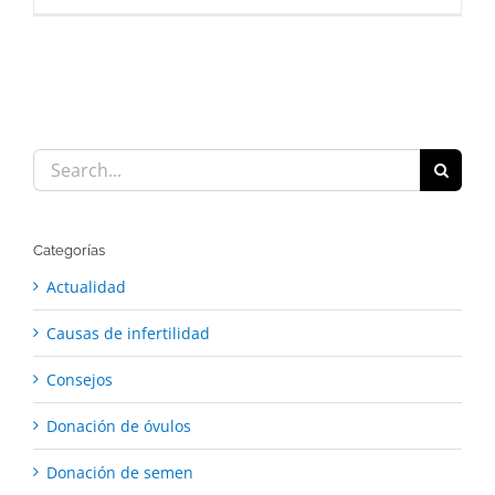
Search
for:
Categorías
Actualidad
Causas de infertilidad
Consejos
Donación de óvulos
Donación de semen