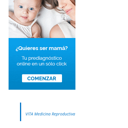
VITA Medicina Reproductiva