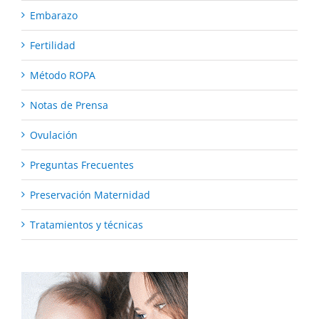
Embarazo
Fertilidad
Método ROPA
Notas de Prensa
Ovulación
Preguntas Frecuentes
Preservación Maternidad
Tratamientos y técnicas