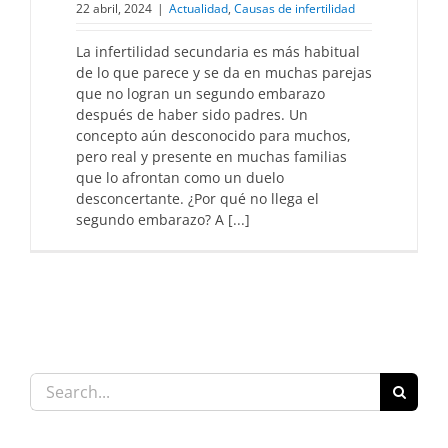
22 abril, 2024
|
Actualidad
,
Causas de infertilidad
La infertilidad secundaria es más habitual
de lo que parece y se da en muchas parejas
que no logran un segundo embarazo
después de haber sido padres. Un
concepto aún desconocido para muchos,
pero real y presente en muchas familias
que lo afrontan como un duelo
desconcertante. ¿Por qué no llega el
segundo embarazo? A [...]
Search
for: