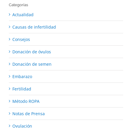
Categorías
Actualidad
Causas de infertilidad
Consejos
Donación de óvulos
Donación de semen
Embarazo
Fertilidad
Método ROPA
Notas de Prensa
Ovulación