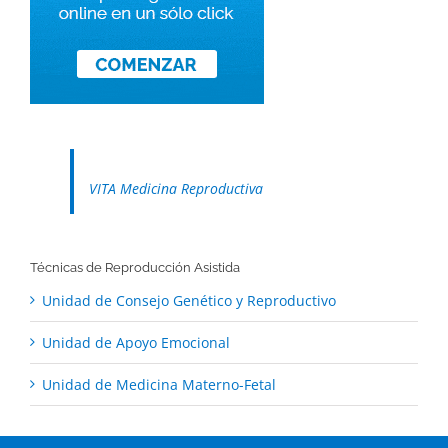
VITA Medicina Reproductiva
Técnicas de Reproducción Asistida
Unidad de Consejo Genético y Reproductivo
Unidad de Apoyo Emocional
Unidad de Medicina Materno-Fetal