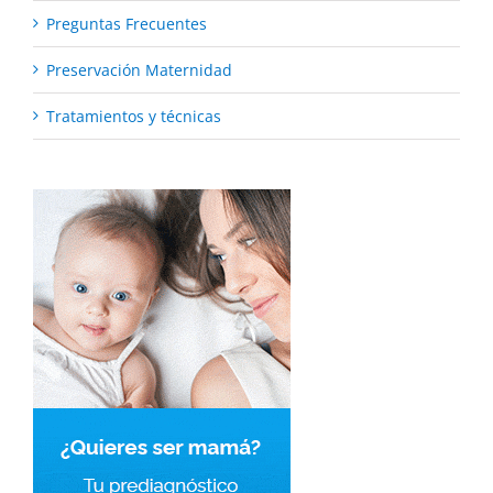
Preguntas Frecuentes
Preservación Maternidad
Tratamientos y técnicas