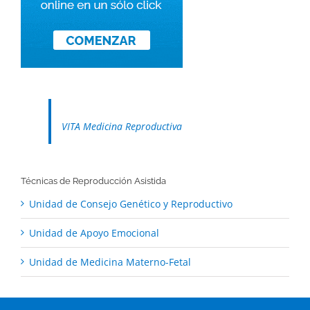
VITA Medicina Reproductiva
Técnicas de Reproducción Asistida
Unidad de Consejo Genético y Reproductivo
Unidad de Apoyo Emocional
Unidad de Medicina Materno-Fetal