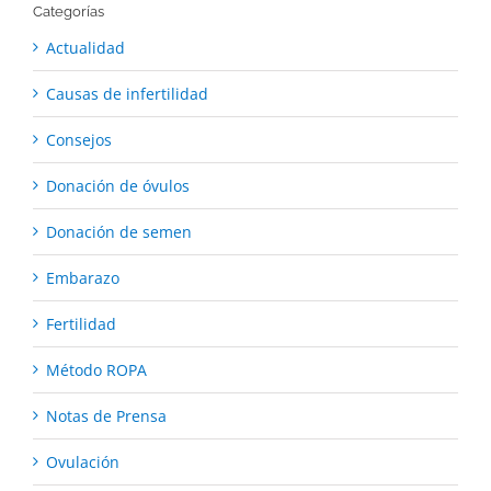
Categorías
Actualidad
Causas de infertilidad
Consejos
Donación de óvulos
Donación de semen
Embarazo
Fertilidad
Método ROPA
Notas de Prensa
Ovulación