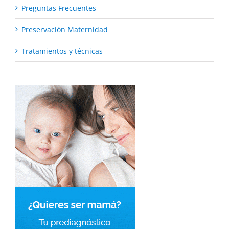
Preguntas Frecuentes
Preservación Maternidad
Tratamientos y técnicas