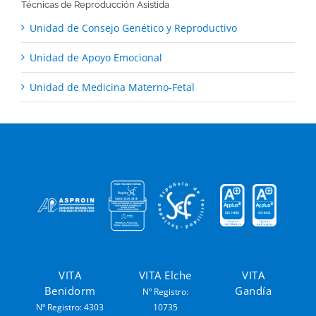
Técnicas de Reproducción Asistida
Unidad de Consejo Genético y Reproductivo
Unidad de Apoyo Emocional
Unidad de Medicina Materno-Fetal
VITA
VITA Elche
VITA
Benidorm
Gandía
Nº Registro:
Nº Registro: 4303
10735