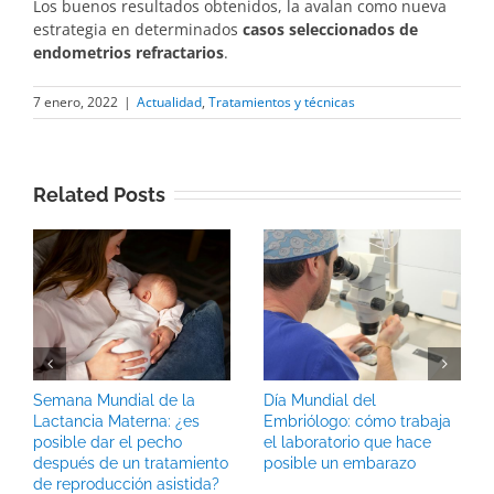
Los buenos resultados obtenidos, la avalan como nueva
estrategia en determinados
casos seleccionados de
endometrios refractarios
.
7 enero, 2022
|
Actualidad
,
Tratamientos y técnicas
Related Posts
Semana Mundial de la
Día Mundial del
Lactancia Materna: ¿es
Embriólogo: cómo trabaja
posible dar el pecho
el laboratorio que hace
después de un tratamiento
posible un embarazo
de reproducción asistida?