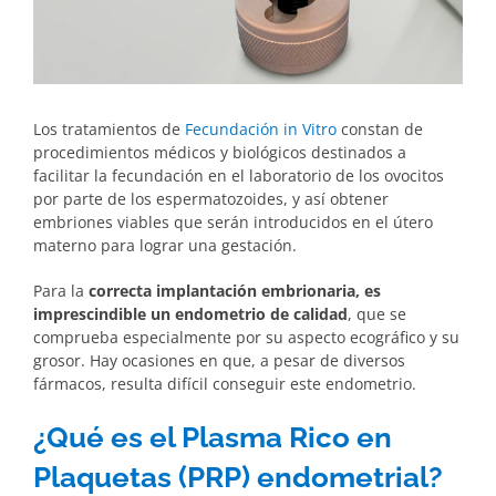
Los tratamientos de
Fecundación in Vitro
constan de
procedimientos médicos y biológicos destinados a
facilitar la fecundación en el laboratorio de los ovocitos
por parte de los espermatozoides, y así obtener
embriones viables que serán introducidos en el útero
materno para lograr una gestación.
Para la
correcta implantación embrionaria, es
imprescindible un endometrio de calidad
, que se
comprueba especialmente por su aspecto ecográfico y su
grosor. Hay ocasiones en que, a pesar de diversos
fármacos, resulta difícil conseguir este endometrio.
¿Qué es el Plasma Rico en
Plaquetas (PRP) endometrial?