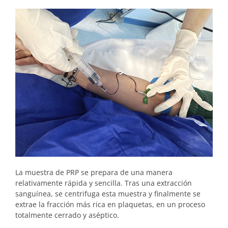
La muestra de PRP se prepara de una manera
relativamente rápida y sencilla. Tras una extracción
sanguínea, se centrifuga esta muestra y finalmente se
extrae la fracción más rica en plaquetas, en un proceso
totalmente cerrado y aséptico.