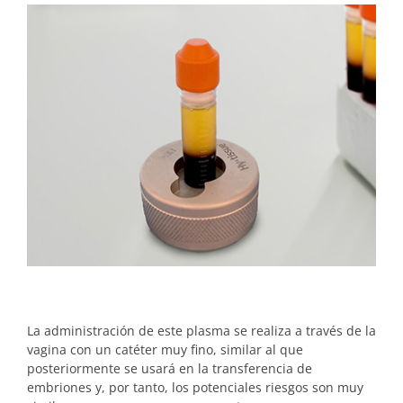
La administración de este plasma se realiza a través de la
vagina con un catéter muy fino, similar al que
posteriormente se usará en la transferencia de
embriones y, por tanto, los potenciales riesgos son muy