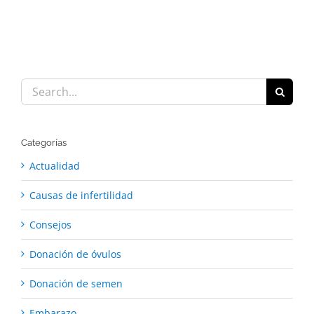
Search
for:
Categorías
Actualidad
Causas de infertilidad
Consejos
Donación de óvulos
Donación de semen
Embarazo