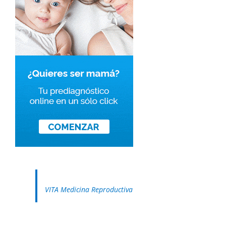
VITA Medicina Reproductiva