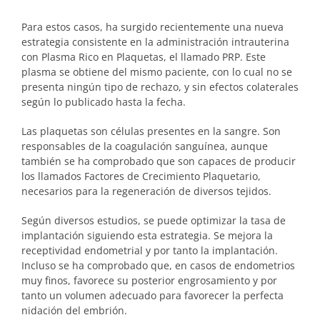
Para estos casos, ha surgido recientemente una nueva
estrategia consistente en la administración intrauterina
con Plasma Rico en Plaquetas, el llamado PRP. Este
plasma se obtiene del mismo paciente, con lo cual no se
presenta ningún tipo de rechazo, y sin efectos colaterales
según lo publicado hasta la fecha.
Las plaquetas son células presentes en la sangre. Son
responsables de la coagulación sanguínea, aunque
también se ha comprobado que son capaces de producir
los llamados Factores de Crecimiento Plaquetario,
necesarios para la regeneración de diversos tejidos.
Según diversos estudios, se puede optimizar la tasa de
implantación siguiendo esta estrategia. Se mejora la
receptividad endometrial y por tanto la implantación.
Incluso se ha comprobado que, en casos de endometrios
muy finos, favorece su posterior engrosamiento y por
tanto un volumen adecuado para favorecer la perfecta
nidación del embrión.