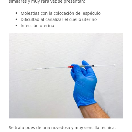
similares y muy rara vez se presentan:
Molestias con la colocación del espéculo
Dificultad al canalizar el cuello uterino
Infección uterina
Se trata pues de una novedosa y muy sencilla técnica.