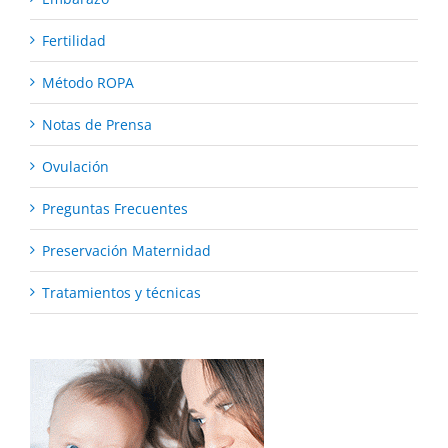
Fertilidad
Método ROPA
Notas de Prensa
Ovulación
Preguntas Frecuentes
Preservación Maternidad
Tratamientos y técnicas