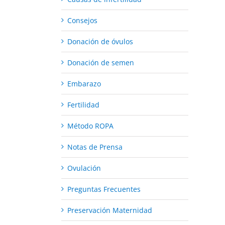
Consejos
Donación de óvulos
Donación de semen
Embarazo
Fertilidad
Método ROPA
Notas de Prensa
Ovulación
Preguntas Frecuentes
Preservación Maternidad