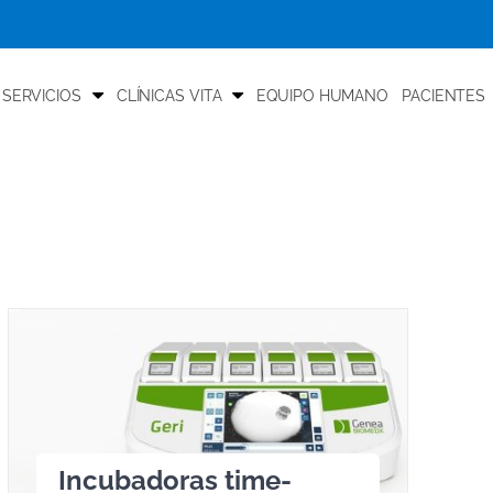
 SERVICIOS
CLÍNICAS VITA
EQUIPO HUMANO
PACIENTES
Incubadoras time-