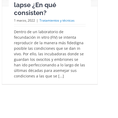
lapse ¿En qué
consisten?
1 marzo, 2022
|
Tratamientos y técnicas
Dentro de un laboratorio de
fecundación in vitro (FIV) se intenta
reproducir de la manera más fidedigna
posible las condiciones que se dan in
vivo. Por ello, las incubadoras donde se
guardan los ovocitos y embriones se
han ido perfeccionando a lo largo de las
últimas décadas para asemejar sus
condiciones a las que se [...]