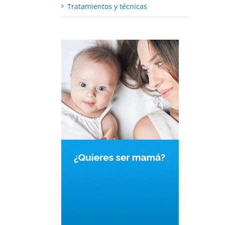
Tratamientos y técnicas