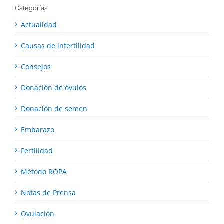
Categorías
Actualidad
Causas de infertilidad
Consejos
Donación de óvulos
Donación de semen
Embarazo
Fertilidad
Método ROPA
Notas de Prensa
Ovulación