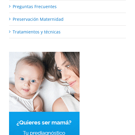
Preguntas Frecuentes
Preservación Maternidad
Tratamientos y técnicas