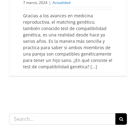
7 marzo, 2024
|
Actualidad
Gracias a los avances en medicina
reproductiva, el matching genético,
también conocido test de compatibilidad
genética, es una realidad desde hace ya
varios años. Es la manera más sencilla y
practica para saber si ambos miembros de
una pareja son compatibles genéticamente
para tener un hijo sano. ¿En qué consiste el
test de compatibilidad genética? [...]
Search
for: