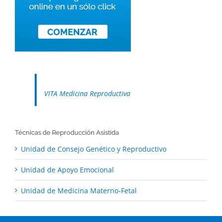
VITA Medicina Reproductiva
Técnicas de Reproducción Asistida
Unidad de Consejo Genético y Reproductivo
Unidad de Apoyo Emocional
Unidad de Medicina Materno-Fetal