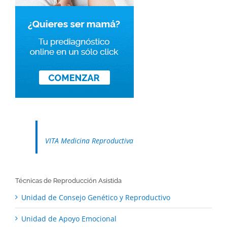
VITA Medicina Reproductiva
Técnicas de Reproducción Asistida
Unidad de Consejo Genético y Reproductivo
Unidad de Apoyo Emocional