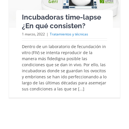
Incubadoras time-lapse
¿En qué consisten?
1 marzo, 2022
|
Tratamientos y técnicas
Dentro de un laboratorio de fecundación in
vitro (FIV) se intenta reproducir de la
manera más fidedigna posible las
condiciones que se dan in vivo. Por ello, las
incubadoras donde se guardan los ovocitos
y embriones se han ido perfeccionando a lo
largo de las últimas décadas para asemejar
sus condiciones a las que se [...]