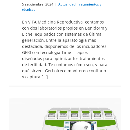
5 septiembre, 2024
|
Actualidad
,
Tratamientos y
técnicas
En VITA Medicina Reproductiva, contamos
con dos laboratorios propios en Benidorm y
Elche, equipados con sistemas de última
generación. Entre la aparatología más
destacada, disponemos de los incubadores
GERI con tecnología Time – Lapse,
diseñados para optimizar los tratamientos
de fertilidad. Te contamos cómo son, y para
qué sirven. Geri ofrece monitoreo continuo
y captura [...]