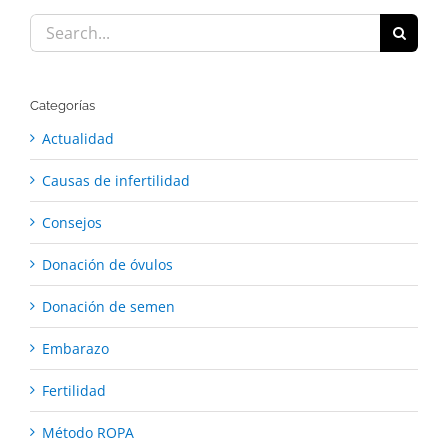
Search
for:
Categorías
Actualidad
Causas de infertilidad
Consejos
Donación de óvulos
Donación de semen
Embarazo
Fertilidad
Método ROPA