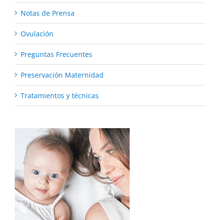
Notas de Prensa
Ovulación
Preguntas Frecuentes
Preservación Maternidad
Tratamientos y técnicas