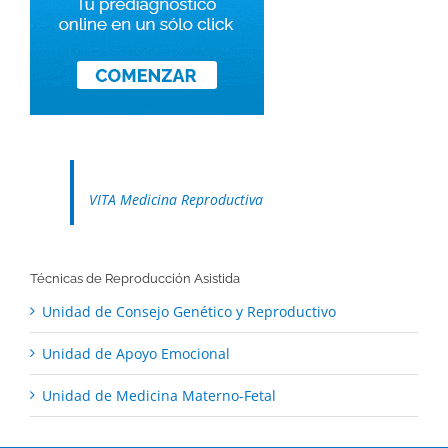
VITA Medicina Reproductiva
Técnicas de Reproducción Asistida
Unidad de Consejo Genético y Reproductivo
Unidad de Apoyo Emocional
Unidad de Medicina Materno-Fetal