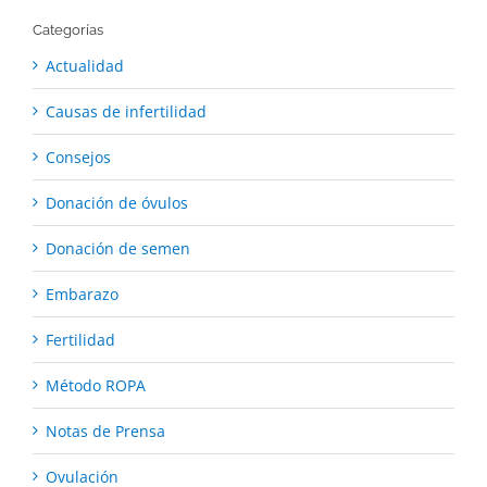
Categorías
Actualidad
Causas de infertilidad
Consejos
Donación de óvulos
Donación de semen
Embarazo
Fertilidad
Método ROPA
Notas de Prensa
Ovulación