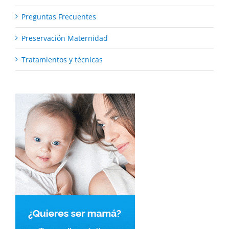
Preguntas Frecuentes
Preservación Maternidad
Tratamientos y técnicas