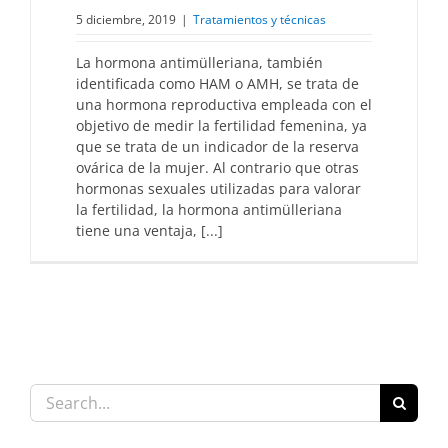
5 diciembre, 2019
|
Tratamientos y técnicas
La hormona antimülleriana, también
identificada como HAM o AMH, se trata de
una hormona reproductiva empleada con el
objetivo de medir la fertilidad femenina, ya
que se trata de un indicador de la reserva
ovárica de la mujer. Al contrario que otras
hormonas sexuales utilizadas para valorar
la fertilidad, la hormona antimülleriana
tiene una ventaja, [...]
Search
for: