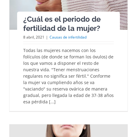
¿Cuál es el periodo de
fertilidad de la mujer?
8 abril, 2021
|
Causas de infertilidad
Todas las mujeres nacemos con los
folículos (de donde se forman los óvulos) de
los que vamos a disponer el resto de
nuestra vida. "Tener menstruaciones
regulares no significa ser fértil." Conforme
la mujer va cumpliendo años se va
"vaciando" su reserva ovárica de manera
gradual, pero llegada la edad de 37-38 años
esa pérdida [...]