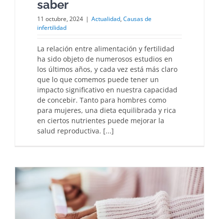
saber
11 octubre, 2024
|
Actualidad
,
Causas de
infertilidad
La relación entre alimentación y fertilidad
ha sido objeto de numerosos estudios en
los últimos años, y cada vez está más claro
que lo que comemos puede tener un
impacto significativo en nuestra capacidad
de concebir. Tanto para hombres como
para mujeres, una dieta equilibrada y rica
en ciertos nutrientes puede mejorar la
salud reproductiva. [...]