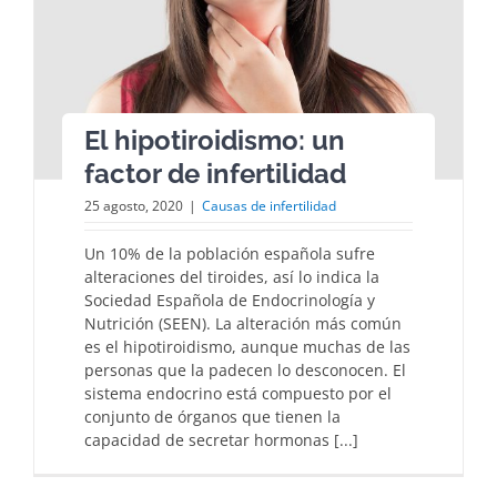
El hipotiroidismo: un
factor de infertilidad
25 agosto, 2020
|
Causas de infertilidad
Un 10% de la población española sufre
alteraciones del tiroides, así lo indica la
Sociedad Española de Endocrinología y
Nutrición (SEEN). La alteración más común
es el hipotiroidismo, aunque muchas de las
personas que la padecen lo desconocen. El
sistema endocrino está compuesto por el
conjunto de órganos que tienen la
capacidad de secretar hormonas [...]