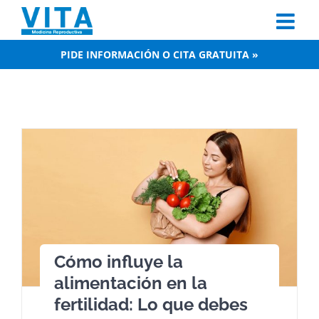
Skip
to
content
PIDE INFORMACIÓN O CITA GRATUITA »
Cómo influye la
alimentación en la
fertilidad: Lo que debes