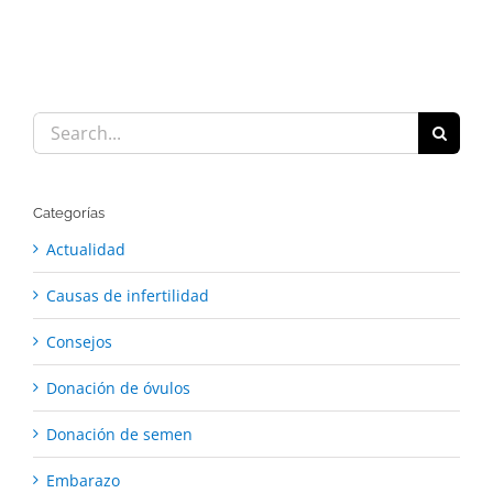
Search
for:
Categorías
Actualidad
Causas de infertilidad
Consejos
Donación de óvulos
Donación de semen
Embarazo