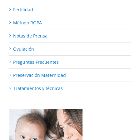
Fertilidad
Método ROPA
Notas de Prensa
Ovulación
Preguntas Frecuentes
Preservación Maternidad
Tratamientos y técnicas