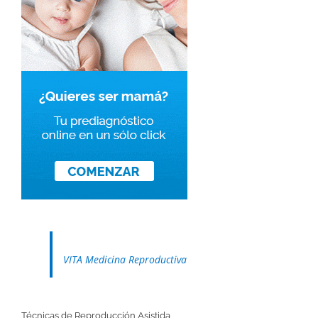
VITA Medicina Reproductiva
Técnicas de Reproducción Asistida