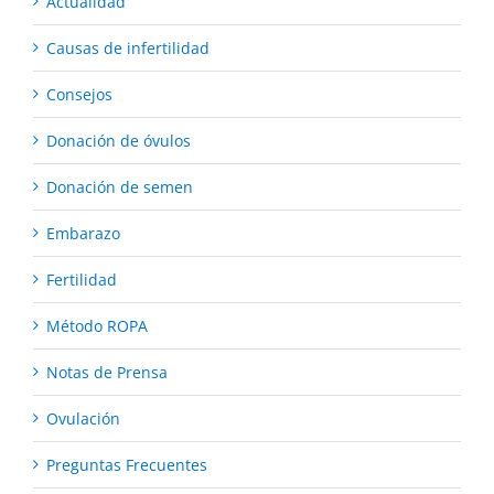
Actualidad
Causas de infertilidad
Consejos
Donación de óvulos
Donación de semen
Embarazo
Fertilidad
Método ROPA
Notas de Prensa
Ovulación
Preguntas Frecuentes