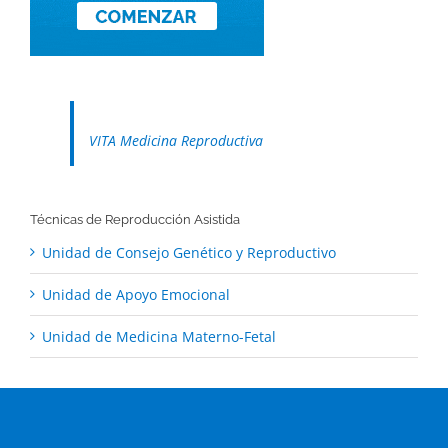
VITA Medicina Reproductiva
Técnicas de Reproducción Asistida
Unidad de Consejo Genético y Reproductivo
Unidad de Apoyo Emocional
Unidad de Medicina Materno-Fetal