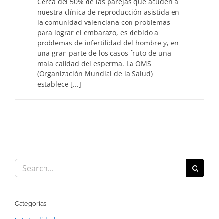
Cerca del 50% de las parejas que acuden a
nuestra clínica de reproducción asistida en
la comunidad valenciana con problemas
para lograr el embarazo, es debido a
problemas de infertilidad del hombre y, en
una gran parte de los casos fruto de una
mala calidad del esperma. La OMS
(Organización Mundial de la Salud)
establece [...]
Search
for:
Categorías