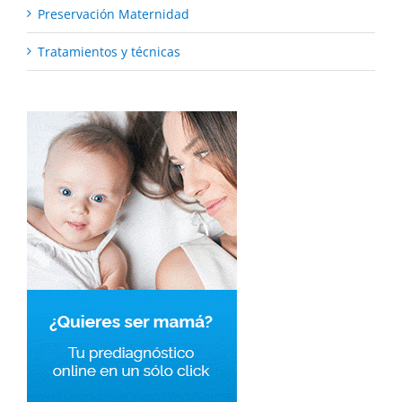
Preservación Maternidad
Tratamientos y técnicas