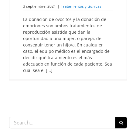
3 septiembre, 2021
|
Tratamientos y técnicas
La donación de ovocitos y la donación de
embriones son ambos tratamientos de
reproducción asistida que dan la
oportunidad a una mujer, o pareja, de
conseguir tener un hijo/a. En cualquier
caso, el equipo médico es el encargado de
decidir qué tratamiento es el más
adecuado en función de cada paciente. Sea
cual sea el [...]
Search
for: