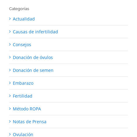
Categorías
Actualidad
Causas de infertilidad
Consejos
Donación de óvulos
Donación de semen
Embarazo
Fertilidad
Método ROPA
Notas de Prensa
Ovulación