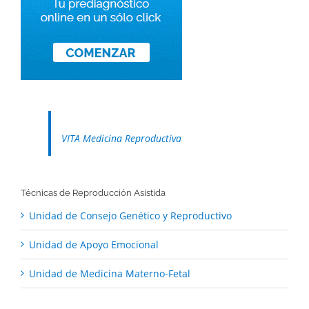
VITA Medicina Reproductiva
Técnicas de Reproducción Asistida
Unidad de Consejo Genético y Reproductivo
Unidad de Apoyo Emocional
Unidad de Medicina Materno-Fetal