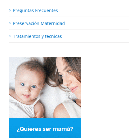
Preguntas Frecuentes
Preservación Maternidad
Tratamientos y técnicas