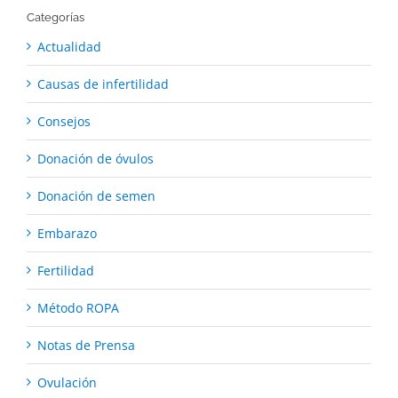
Categorías
Actualidad
Causas de infertilidad
Consejos
Donación de óvulos
Donación de semen
Embarazo
Fertilidad
Método ROPA
Notas de Prensa
Ovulación