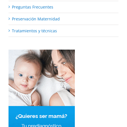
Preguntas Frecuentes
Preservación Maternidad
Tratamientos y técnicas