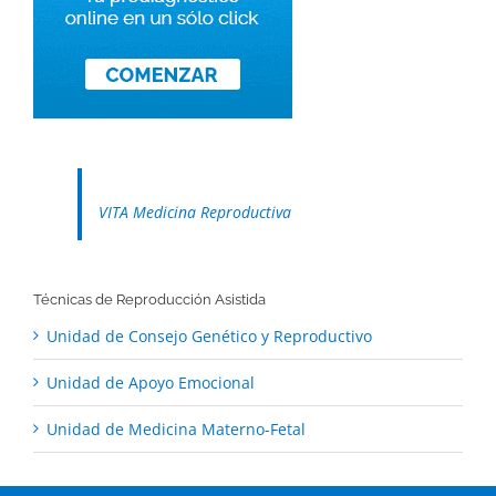
VITA Medicina Reproductiva
Técnicas de Reproducción Asistida
Unidad de Consejo Genético y Reproductivo
Unidad de Apoyo Emocional
Unidad de Medicina Materno-Fetal