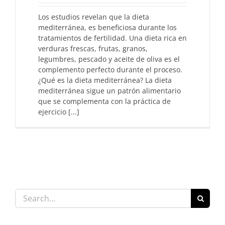
Los estudios revelan que la dieta
mediterránea, es beneficiosa durante los
tratamientos de fertilidad. Una dieta rica en
verduras frescas, frutas, granos,
legumbres, pescado y aceite de oliva es el
complemento perfecto durante el proceso.
¿Qué es la dieta mediterránea? La dieta
mediterránea sigue un patrón alimentario
que se complementa con la práctica de
ejercicio [...]
Search
for: