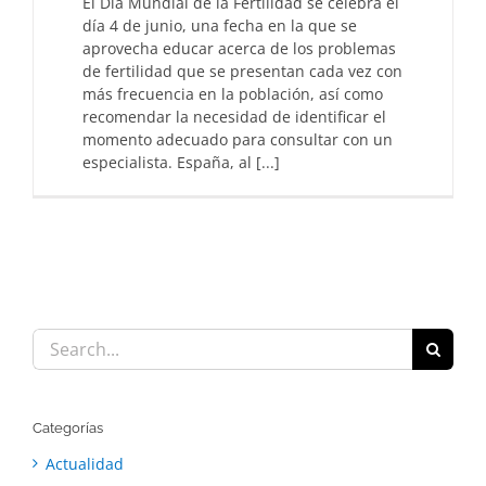
El Día Mundial de la Fertilidad se celebra el
día 4 de junio, una fecha en la que se
aprovecha educar acerca de los problemas
de fertilidad que se presentan cada vez con
más frecuencia en la población, así como
recomendar la necesidad de identificar el
momento adecuado para consultar con un
especialista. España, al [...]
Search
for:
Categorías
Actualidad