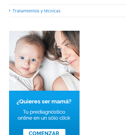
Tratamientos y técnicas