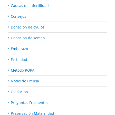
Causas de infertilidad
Consejos
Donación de óvulos
Donación de semen
Embarazo
Fertilidad
Método ROPA
Notas de Prensa
Ovulación
Preguntas Frecuentes
Preservación Maternidad