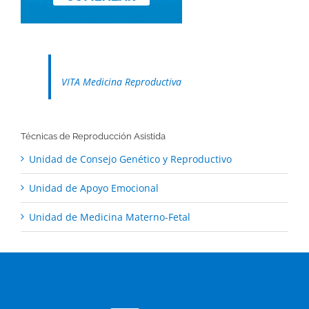
VITA Medicina Reproductiva
Técnicas de Reproducción Asistida
Unidad de Consejo Genético y Reproductivo
Unidad de Apoyo Emocional
Unidad de Medicina Materno-Fetal