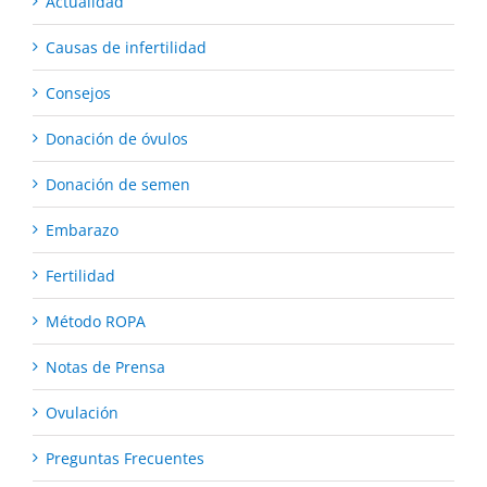
Actualidad
Causas de infertilidad
Consejos
Donación de óvulos
Donación de semen
Embarazo
Fertilidad
Método ROPA
Notas de Prensa
Ovulación
Preguntas Frecuentes