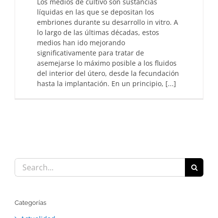
Los medios de cultivo son sustancias
líquidas en las que se depositan los
embriones durante su desarrollo in vitro. A
lo largo de las últimas décadas, estos
medios han ido mejorando
significativamente para tratar de
asemejarse lo máximo posible a los fluidos
del interior del útero, desde la fecundación
hasta la implantación. En un principio, [...]
Search
for:
Categorías