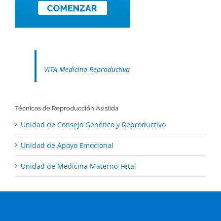
VITA Medicina Reproductiva
Técnicas de Reproducción Asistida
Unidad de Consejo Genético y Reproductivo
Unidad de Apoyo Emocional
Unidad de Medicina Materno-Fetal