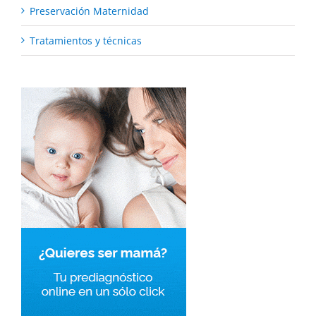
Preservación Maternidad
Tratamientos y técnicas