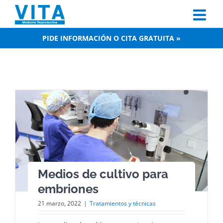
Skip
to
content
PIDE INFORMACIÓN O CITA GRATUITA »
Medios de cultivo para
embriones
21 marzo, 2022
|
Tratamientos y técnicas