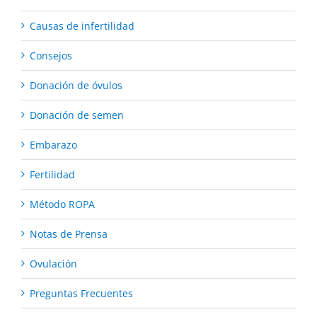
Causas de infertilidad
Consejos
Donación de óvulos
Donación de semen
Embarazo
Fertilidad
Método ROPA
Notas de Prensa
Ovulación
Preguntas Frecuentes