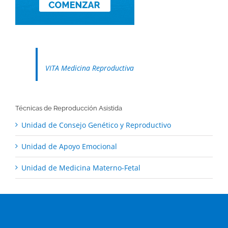
VITA Medicina Reproductiva
Técnicas de Reproducción Asistida
Unidad de Consejo Genético y Reproductivo
Unidad de Apoyo Emocional
Unidad de Medicina Materno-Fetal