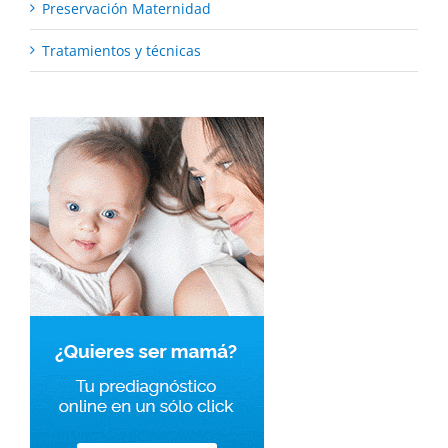
Preservación Maternidad
Tratamientos y técnicas