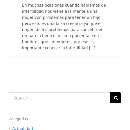
En muchas ocasiones cuando hablamos de
infertilidad nos viene a la mente a una
mujer con problemas para tener un hijo,
pero esto es una falsa creencia ya que el
origen de los problemas para concebir en
un pareja tiene el mismo porcentaje en
hombres que en mujeres, por eso es
importante conocer la infertilidad [...]
Search
for:
Categorías
Actualidad